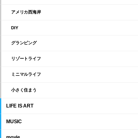
アメリカ西海岸
DIY
グランピング
リゾートライフ
ミニマルライフ
小さく住まう
LIFE IS ART
MUSIC
movie