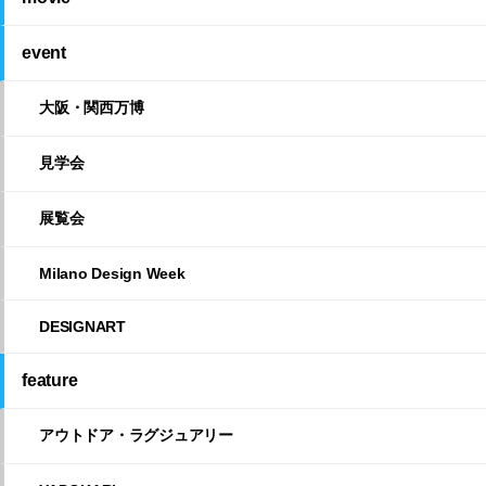
event
大阪・関西万博
見学会
展覧会
Milano Design Week
DESIGNART
feature
アウトドア・ラグジュアリー