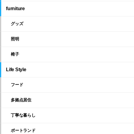
furniture
グッズ
照明
椅子
Life Style
フード
多拠点居住
丁寧な暮らし
ポートランド