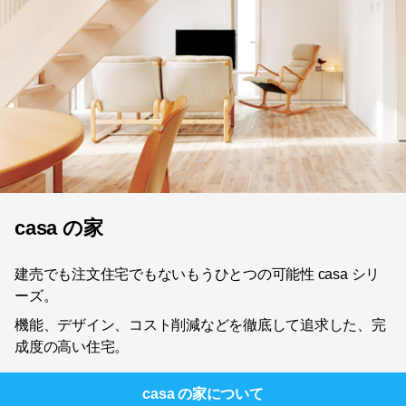
casa の家
建売でも注文住宅でもないもうひとつの可能性 casa シリ
ーズ。
機能、デザイン、コスト削減などを徹底して追求した、完
成度の高い住宅。
casa の家
について