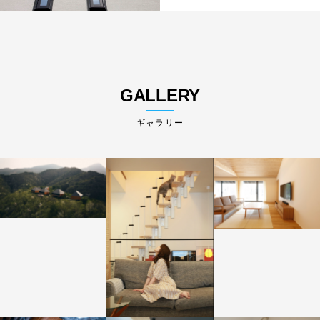
GALLERY
ギャラリー