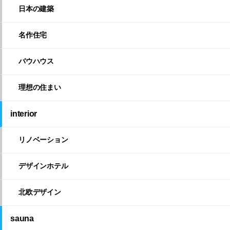
日本の建築
名作住宅
バウハウス
理想の住まい
interior
リノベーション
デザインホテル
北欧デザイン
sauna