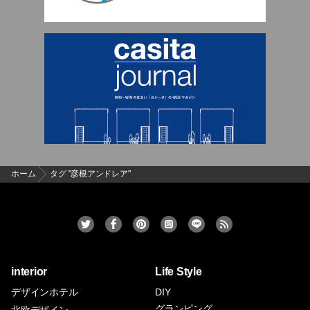
ホーム
タグ "彦根アンドレア"
interior
Life Style
デザインホテル
DIY
グランピング
北欧デザイン