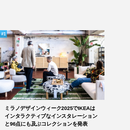
1
ミラノデザインウィーク2025でIKEAは
インタラクティブなインスタレーション
と96点にも及ぶコレクションを発表