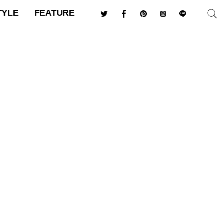
TYLE
FEATURE