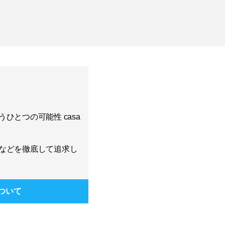
ひとつの可能性 casa
などを徹底して追求し
ついて