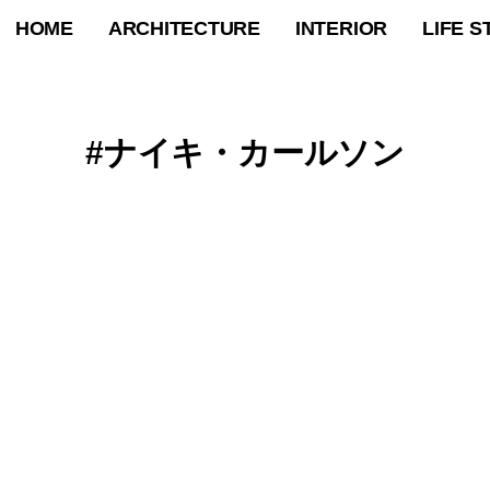
HOME
ARCHITECTURE
INTERIOR
LIFE S
ナイキ・カールソン