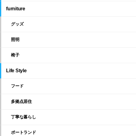
furniture
グッズ
照明
椅子
Life Style
フード
多拠点居住
丁寧な暮らし
ポートランド