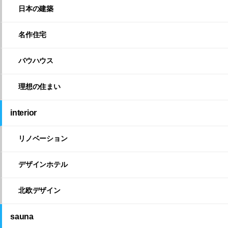
日本の建築
名作住宅
バウハウス
理想の住まい
interior
リノベーション
デザインホテル
北欧デザイン
sauna