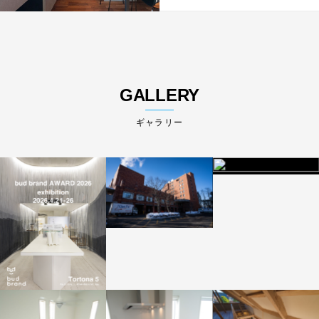
GALLERY
ギャラリー