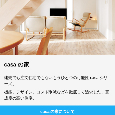
casa の家
建売でも注文住宅でもないもうひとつの可能性 casa シリ
ーズ。
機能、デザイン、コスト削減などを徹底して追求した、完
成度の高い住宅。
casa の家
について