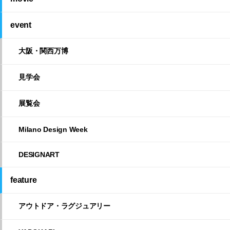
event
大阪・関西万博
見学会
展覧会
Milano Design Week
DESIGNART
feature
アウトドア・ラグジュアリー