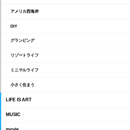
アメリカ西海岸
DIY
グランピング
リゾートライフ
ミニマルライフ
小さく住まう
LIFE IS ART
MUSIC
movie