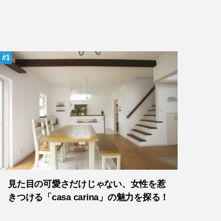
1
見た目の可愛さだけじゃない、女性を惹
きつける「casa carina」の魅力を探る！