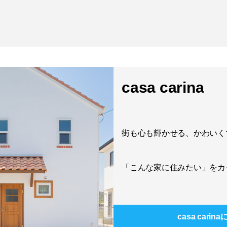
casa carina
街も心も輝かせる、かわいく
「こんな家に住みたい」をカ
casa carina