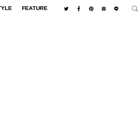
TYLE
FEATURE