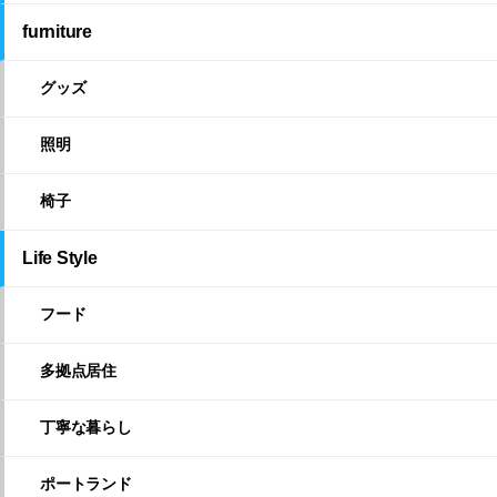
furniture
グッズ
照明
椅子
Life Style
フード
多拠点居住
丁寧な暮らし
ポートランド