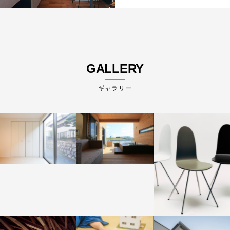
GALLERY
ギャラリー