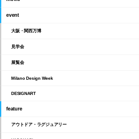
event
大阪・関西万博
見学会
展覧会
Milano Design Week
DESIGNART
feature
アウトドア・ラグジュアリー