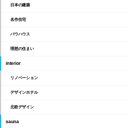
日本の建築
名作住宅
バウハウス
理想の住まい
interior
リノベーション
デザインホテル
北欧デザイン
sauna