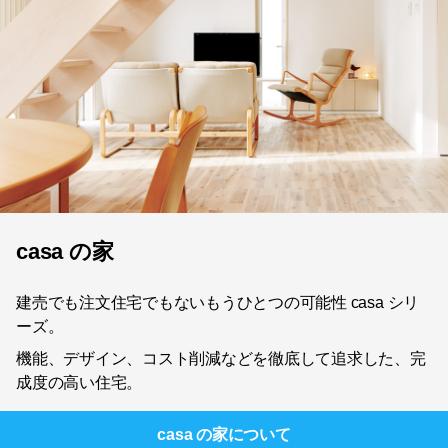
casa の家
建売でも注文住宅でもないもうひとつの可能性 casa シリ
ーズ。
機能、デザイン、コスト削減などを徹底して追求した、完
成度の高い住宅。
casa の家
について