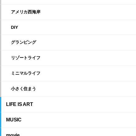
アメリカ西海岸
DIY
グランピング
リゾートライフ
ミニマルライフ
小さく住まう
LIFE IS ART
MUSIC
movie