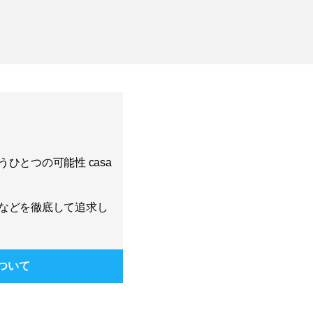
ひとつの可能性 casa
などを徹底して追求し
ついて