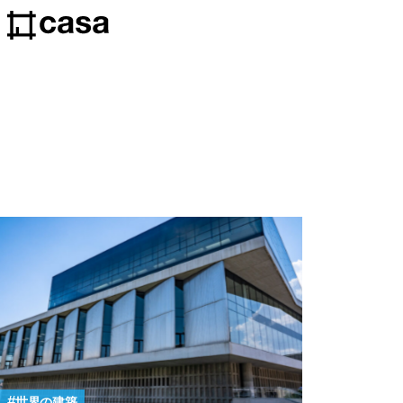
世界の建築