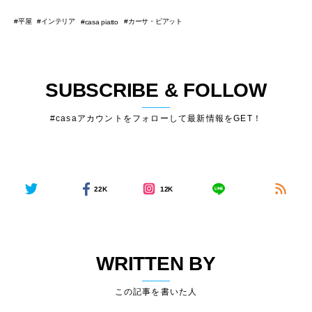
SUBSCRIBE & FOLLOW
#casaアカウントをフォローして最新情報をGET！
22K
12K
WRITTEN BY
この記事を書いた人