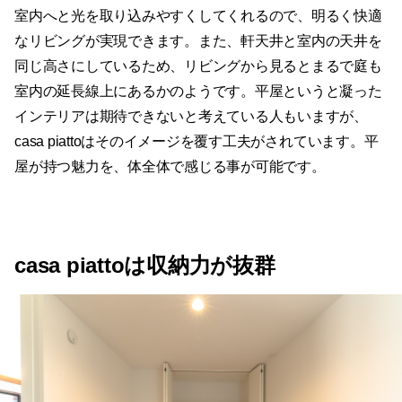
室内の延長線上にあるかのようです。平屋というと凝った
インテリアは期待できないと考えている人もいますが、
casa piattoはそのイメージを覆す工夫がされています。平
屋が持つ魅力を、体全体で感じる事が可能です。
casa piattoは収納力が抜群