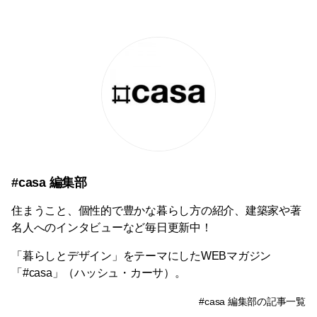
#casa 編集部
住まうこと、個性的で豊かな暮らし方の紹介、建築家や著
名人へのインタビューなど毎日更新中！
「暮らしとデザイン」をテーマにしたWEBマガジン
「#casa」（ハッシュ・カーサ）。
#casa 編集部の記事一覧