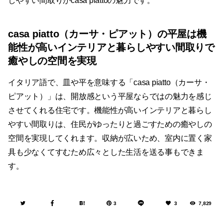
能性が高いインテリアと暮らしやすい間取りで
癒やしの空間を実現
イタリア語で、皿や平を意味する「casa piatto（カーサ・
ピアット）」は、開放感という平屋ならではの魅力を感じ
させてくれる住宅です。機能性が高いインテリアと暮らし
やすい間取りは、住民がゆったりと過ごすための癒やしの
空間を実現してくれます。収納が広いため、室内に置く家
具も少なくてすむため広々とした生活を送る事もできま
す。
3
3
7,829
平屋
インテリア
カーサ・ピアット
casa piatto