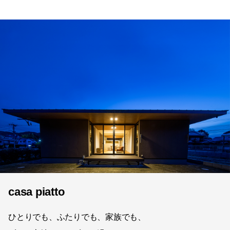
casa piatto
ひとりでも、ふたりでも、家族でも、
ずっと心地よく、ずっと過ごしたくなる。
casa piatto
について