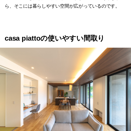
casa piattoの使いやすい間取り
平屋というと、狭いイメージがある人もいるでしょう。ま