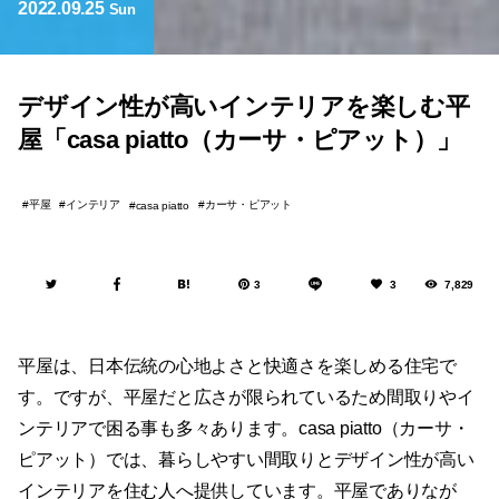
デザイン性が高いインテリアを楽しむ平
屋「casa piatto（カーサ・ピアット）」
平屋
インテリア
カーサ・ピアット
casa piatto
3
3
7,829
平屋は、日本伝統の心地よさと快適さを楽しめる住宅で
す。ですが、平屋だと広さが限られているため間取りやイ
ンテリアで困る事も多々あります。casa piatto（カーサ・
ピアット）では、暮らしやすい間取りとデザイン性が高い
インテリアを住む人へ提供しています。平屋でありなが
ら、そこには暮らしやすい空間が広がっているのです。