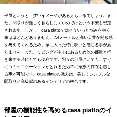
た、間取りが難しく暮らしにくいのではという不安も想定
されます。しかし、casa piattoではそういった悩みを抱く
事はほとんどありません。2.4メートルと高い天井が開放感
を与えてくれるため、家に入った時に狭いと感じる事があ
りません。また、リビングが中心にあるため他の部屋と行
き来する時にとても便利です。別々の部屋にいても、すぐ
にコミュニケーションがとれるため常に家族の存在を感じ
る事が可能です。casa piattoの魅力は、美しくシンプルな
間取りと高級感のあるインテリアの融合です。
部屋の機能性を高めるcasa piattoのイ
ンテリア