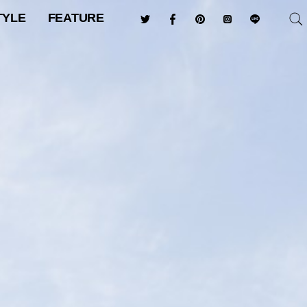
TYLE
FEATURE