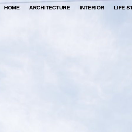
HOME
ARCHITECTURE
INTERIOR
LIFE S