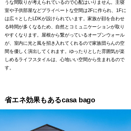
うな間取りが考えられているので心配はいりません。主寝
室や子供部屋などプライベートな空間は2Fに作られ、1Fに
は広々としたLDKが設けられています。家族が顔を合わせ
る時間が多くなるため、自然とコミュニケーションが取り
やすくなります。屋根から繋がっているオープンウォール
が、室内に光と風を招き入れてくれるので家族団らんの空
間を優しく演出してくれます。ゆったりとした雰囲気が楽
しめるライフスタイルは、心地いい空間から生まれるので
す。
省エネ効果もあるcasa bago