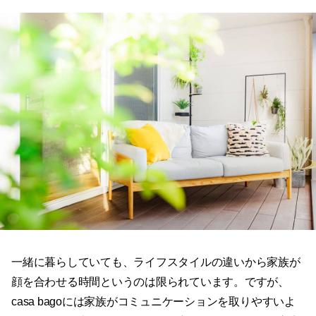
一緒に暮らしていても、ライフスタイルの違いから家族が
顔を合わせる時間というのは限られています。ですが、
casa bagoには家族がコミュニケーションを取りやすいよ