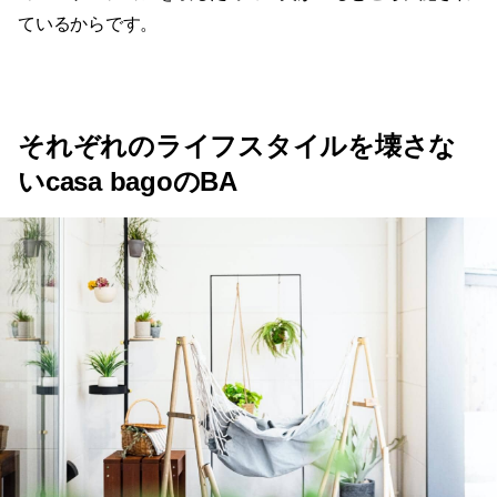
ているからです。
それぞれのライフスタイルを壊さな
いcasa bagoのBA