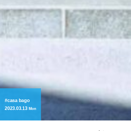
casa bago
2023.03.13
Mon