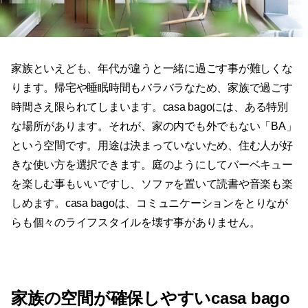
家族といえども、年代が違うと一緒に過ごす事が難しくな
ります。帰宅や睡眠時間もバラバラなため、家族で過ごす
時間さえ限られてしまいます。casa bagoには、ある特別
な場所があります。それが、家の内でも外でもない「BA」
という空間です。用途は決まっていないため、住む人が好
きな使い方を選択できます。庭のようにしてバーベキュー
を楽しむ事もいいですし、ソファを置いて読書や音楽も楽
しめます。casa bagoは、コミュニケーションをとりなが
らも個々のライフスタイルを壊す事がありません。
家族の空間が確保しやすいcasa bago