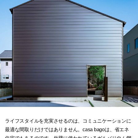
ライフスタイルを充実させるのは、コミュニケーションに
最適な間取りだけではありません。casa bagoは、省エネ