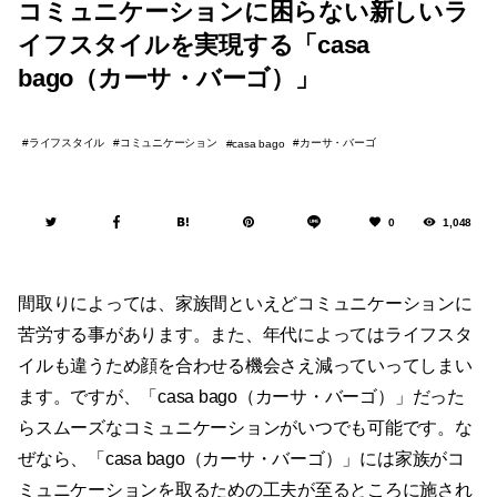
コミュニケーションに困らない新しいラ
イフスタイルを実現する「casa
bago（カーサ・バーゴ）」
ライフスタイル
コミュニケーション
カーサ・バーゴ
casa bago
0
1,048
間取りによっては、家族間といえどコミュニケーションに
苦労する事があります。また、年代によってはライフスタ
イルも違うため顔を合わせる機会さえ減っていってしまい
ます。ですが、「casa bago（カーサ・バーゴ）」だった
らスムーズなコミュニケーションがいつでも可能です。な
ぜなら、「casa bago（カーサ・バーゴ）」には家族がコ
ミュニケーションを取るための工夫が至るところに施され