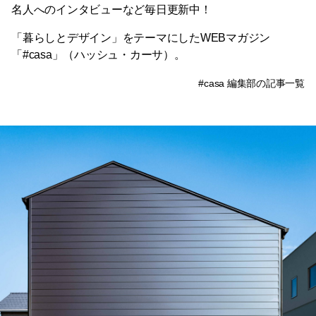
名人へのインタビューなど毎日更新中！
「暮らしとデザイン」をテーマにしたWEBマガジン
「#casa」（ハッシュ・カーサ）。
#casa 編集部の記事一覧