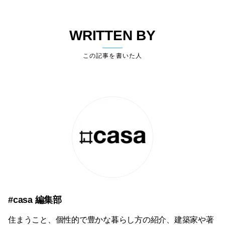
WRITTEN BY
この記事を書いた人
#casa 編集部
住まうこと、個性的で豊かな暮らし方の紹介、建築家や著