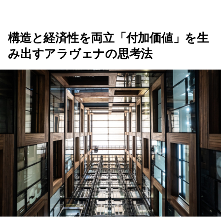
構造と経済性を両立「付加価値」を生
み出すアラヴェナの思考法