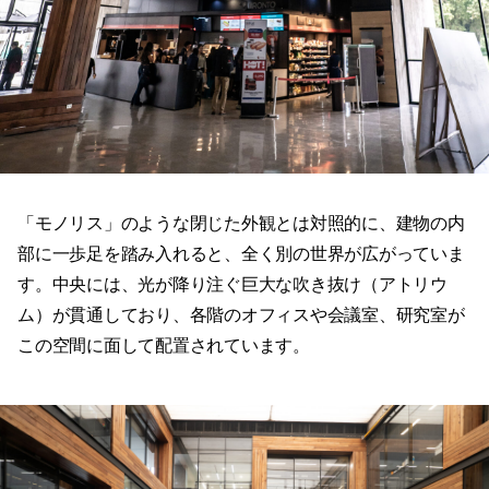
「モノリス」のような閉じた外観とは対照的に、建物の内
部に一歩足を踏み入れると、全く別の世界が広がっていま
す。中央には、光が降り注ぐ巨大な吹き抜け（アトリウ
ム）が貫通しており、各階のオフィスや会議室、研究室が
この空間に面して配置されています。