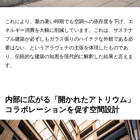
これにより、夏の暑い時期でも空調への依存度を下げ、エ
ネルギー消費を大幅に削減しています。これは、サステナ
ブル建築が必ずしもガラス張りのハイテクな外観である必
要はない、というアラヴェナの主張を体現したものであ
り、伝統的な建築の知恵を現代的に解釈した結果と言えま
す。
内部に広がる「開かれたアトリウム」
コラボレーションを促す空間設計