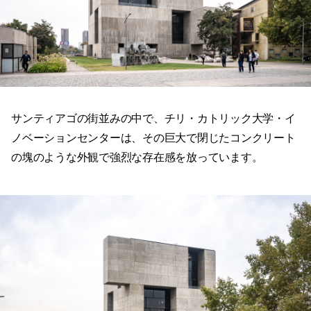
サンティアゴの街並みの中で、チリ・カトリック大学・イ
ノベーションセンターは、その巨大で閉じたコンクリート
の塊のような外観で強烈な存在感を放っています。