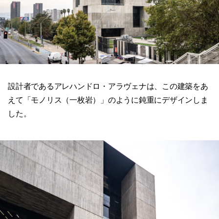
設計者であるアレハンドロ・アラヴェナは、この建築をあ
えて「モノリス（一枚岩）」のように鈍重にデザインしま
した。