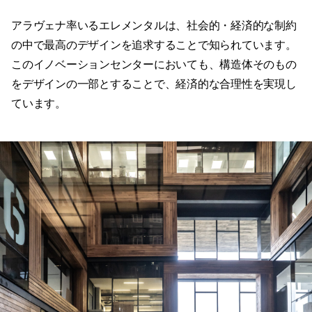
アラヴェナ率いるエレメンタルは、社会的・経済的な制約
の中で最高のデザインを追求することで知られています。
このイノベーションセンターにおいても、構造体そのもの
をデザインの一部とすることで、経済的な合理性を実現し
ています。