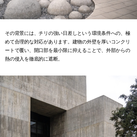
その背景には、チリの強い日差しという環境条件への、極
めて合理的な対応があります。建物の外壁を厚いコンクリ
ートで覆い、開口部を最小限に抑えることで、外部からの
熱の侵入を徹底的に遮断。