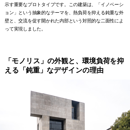
示す重要なプロトタイプです。この建築は、「イノベーシ
ョン」という抽象的なテーマを、熱負荷を抑える鈍重な外
壁と、交流を促す開かれた内部という対照的な二面性によ
って実現しました。
「モノリス」の外観と、環境負荷を抑
える「鈍重」なデザインの理由