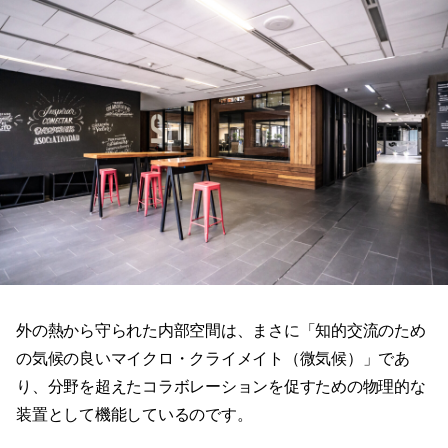
外の熱から守られた内部空間は、まさに「知的交流のため
の気候の良いマイクロ・クライメイト（微気候）」であ
り、分野を超えたコラボレーションを促すための物理的な
装置として機能しているのです。