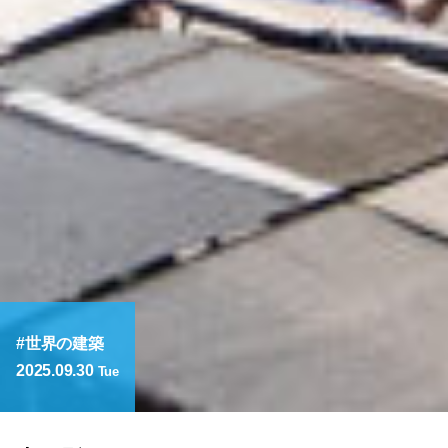
世界の建築
2025.09.30
Tue