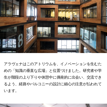
アラヴェナはこのアトリウムを、イノベーションを生むた
めの「知識の垂直な広場」と位置づけました。研究者や学
生が階段の上り下りや休憩中に偶発的に出会い、交流でき
るよう、経路やバルコニーの設計に細心の注意が払われて
います。