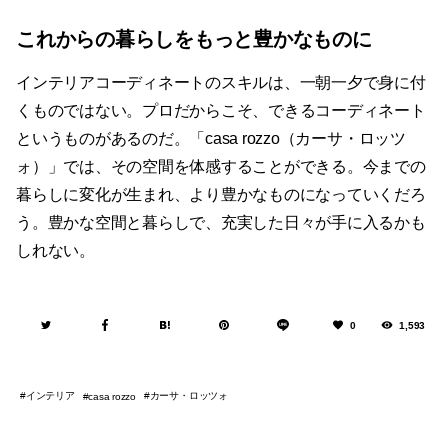
これからの暮らしをもっと豊かなものに
インテリアコーディネートのスキルは、一朝一夕で身に付
くものではない。プロだからこそ、できるコーディネート
というものがあるのだ。「casa rozzo（カーサ・ロッツ
ォ）」では、その空間を体感することができる。今までの
暮らしに変化が生まれ、より豊かなものになっていくだろ
う。豊かな空間と暮らしで、充実した日々が手に入るかも
しれない。
0
1,593
インテリア
カーサ・ロッツォ
casa rozzo