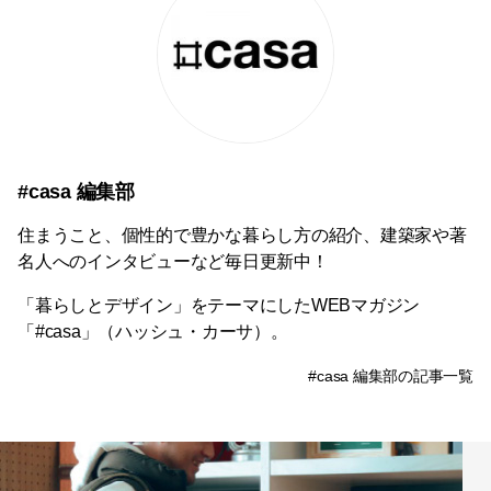
#casa 編集部
住まうこと、個性的で豊かな暮らし方の紹介、建築家や著
名人へのインタビューなど毎日更新中！
「暮らしとデザイン」をテーマにしたWEBマガジン
「#casa」（ハッシュ・カーサ）。
#casa 編集部の記事一覧