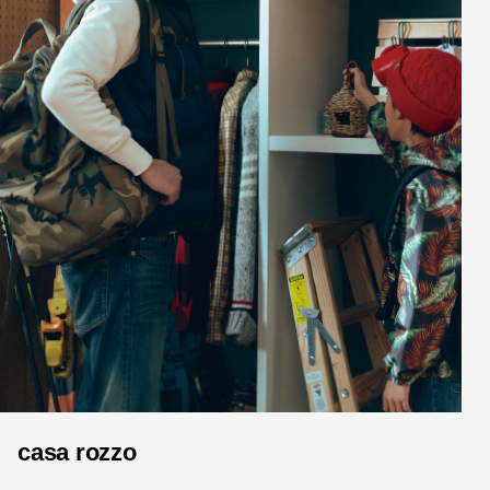
casa rozzo