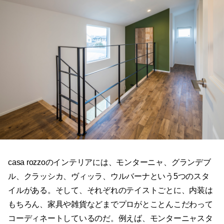
casa rozzoのインテリアには、モンターニャ、グランデブ
ル、クラッシカ、ヴィッラ、ウルバーナという5つのスタ
イルがある。そして、それぞれのテイストごとに、内装は
もちろん、家具や雑貨などまでプロがとことんこだわって
コーディネートしているのだ。例えば、モンターニャスタ