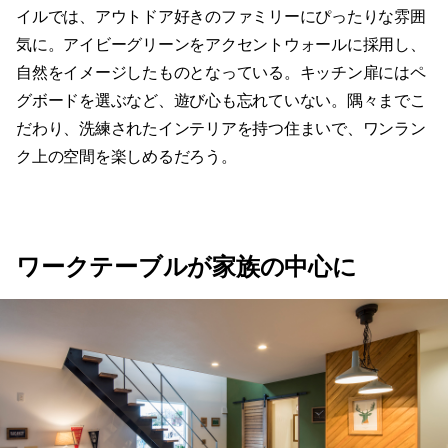
イルでは、アウトドア好きのファミリーにぴったりな雰囲
気に。アイビーグリーンをアクセントウォールに採用し、
自然をイメージしたものとなっている。キッチン扉にはペ
グボードを選ぶなど、遊び心も忘れていない。隅々までこ
だわり、洗練されたインテリアを持つ住まいで、ワンラン
ク上の空間を楽しめるだろう。
ワークテーブルが家族の中心に