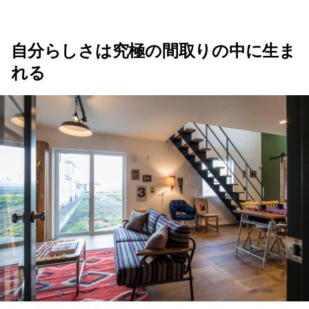
自分らしさは究極の間取りの中に生ま
れる