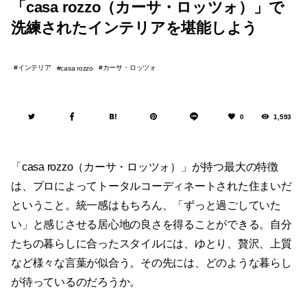
「casa rozzo（カーサ・ロッツォ）」で
洗練されたインテリアを堪能しよう
インテリア
カーサ・ロッツォ
casa rozzo
0
1,593
「casa rozzo（カーサ・ロッツォ）」が持つ最大の特徴
は、プロによってトータルコーディネートされた住まいだ
ということ。統一感はもちろん、「ずっと過ごしていた
い」と感じさせる居心地の良さを得ることができる。自分
たちの暮らしに合ったスタイルには、ゆとり、贅沢、上質
など様々な言葉が似合う。その先には、どのような暮らし
が待っているのだろうか。