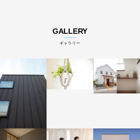
GALLERY
ギャラリー