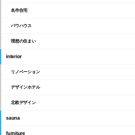
名作住宅
バウハウス
理想の住まい
interior
リノベーション
デザインホテル
北欧デザイン
sauna
furniture