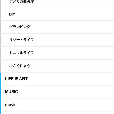
アメリカ西海岸
DIY
グランピング
リゾートライフ
ミニマルライフ
小さく住まう
LIFE IS ART
MUSIC
movie