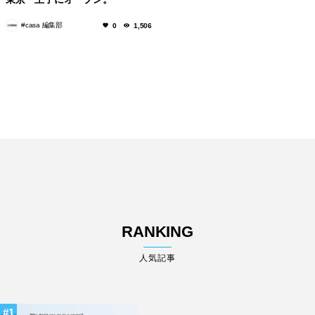
#casa 編集部
0
1,506
RANKING
人気記事
1