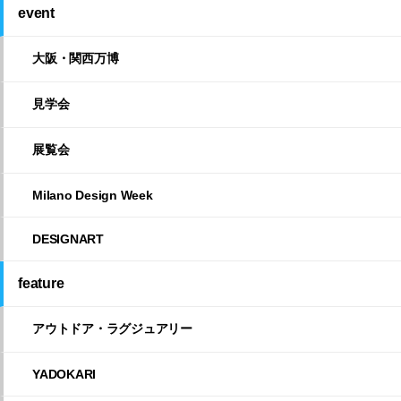
event
大阪・関西万博
見学会
展覧会
Milano Design Week
DESIGNART
feature
アウトドア・ラグジュアリー
YADOKARI