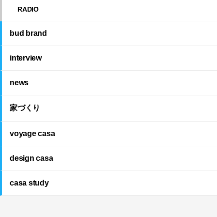
RADIO
bud brand
interview
news
家づくり
voyage casa
design casa
casa study