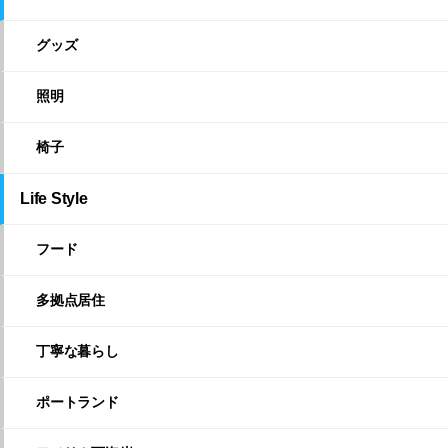
グッズ
照明
椅子
Life Style
フード
多拠点居住
丁寧な暮らし
ポートランド