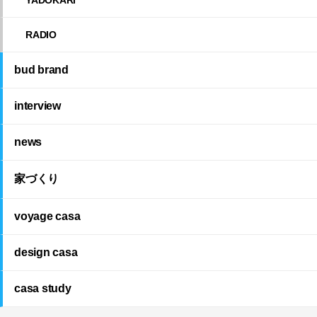
RADIO
bud brand
interview
news
家づくり
voyage casa
design casa
casa study