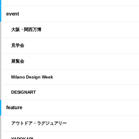
event
大阪・関西万博
見学会
展覧会
Milano Design Week
DESIGNART
feature
アウトドア・ラグジュアリー
YADOKARI