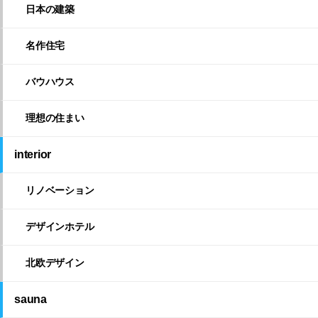
日本の建築
名作住宅
バウハウス
理想の住まい
interior
リノベーション
デザインホテル
北欧デザイン
sauna