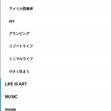
アメリカ西海岸
DIY
グランピング
リゾートライフ
ミニマルライフ
小さく住まう
LIFE IS ART
MUSIC
movie