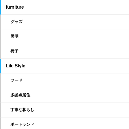
furniture
グッズ
照明
椅子
Life Style
フード
多拠点居住
丁寧な暮らし
ポートランド