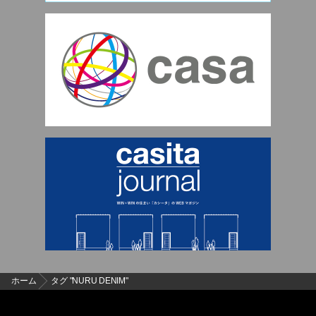
ホーム
タグ "NURU DENIM"