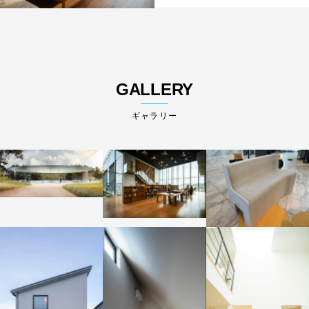
GALLERY
ギャラリー