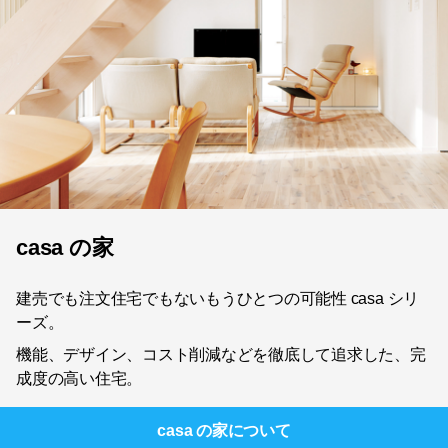
casa の家
建売でも注文住宅でもないもうひとつの可能性 casa シリ
ーズ。
機能、デザイン、コスト削減などを徹底して追求した、完
成度の高い住宅。
casa の家
について