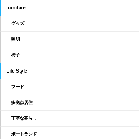
furniture
グッズ
照明
椅子
Life Style
フード
多拠点居住
丁寧な暮らし
ポートランド