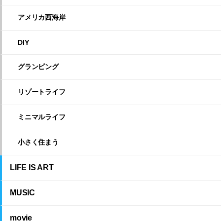
アメリカ西海岸
DIY
グランピング
リゾートライフ
ミニマルライフ
小さく住まう
LIFE IS ART
MUSIC
movie