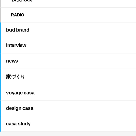
RADIO
bud brand
interview
news
家づくり
voyage casa
design casa
casa study