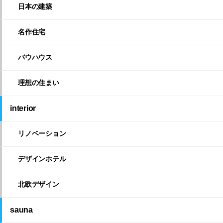
日本の建築
名作住宅
バウハウス
理想の住まい
interior
リノベーション
デザインホテル
北欧デザイン
sauna