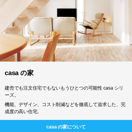
casa の家
建売でも注文住宅でもないもうひとつの可能性 casa シリ
ーズ。
機能、デザイン、コスト削減などを徹底して追求した、完
成度の高い住宅。
casa の家
について