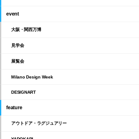
event
大阪・関西万博
見学会
展覧会
Milano Design Week
DESIGNART
feature
アウトドア・ラグジュアリー
YADOKARI