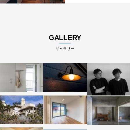
GALLERY
ギャラリー