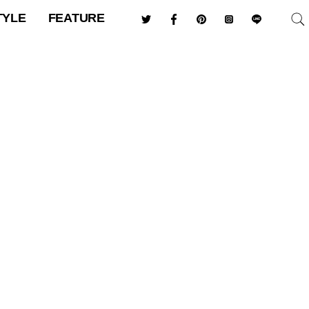
TYLE
FEATURE