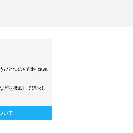
ひとつの可能性 casa
などを徹底して追求し
ついて