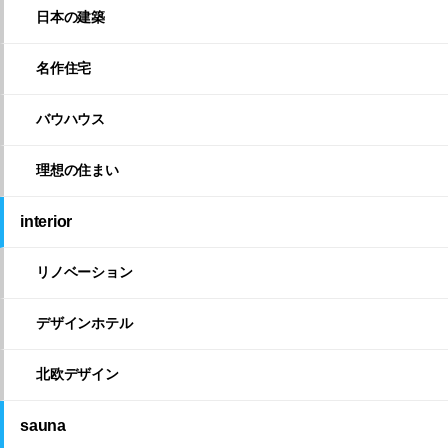
日本の建築
名作住宅
バウハウス
理想の住まい
interior
リノベーション
デザインホテル
北欧デザイン
sauna