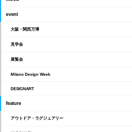
event
大阪・関西万博
見学会
展覧会
Milano Design Week
DESIGNART
feature
アウトドア・ラグジュアリー