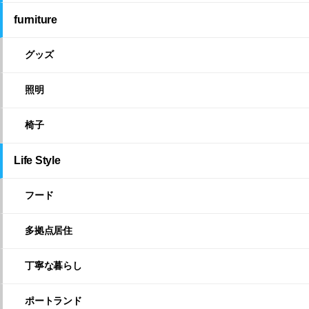
furniture
グッズ
照明
椅子
Life Style
フード
多拠点居住
丁寧な暮らし
ポートランド