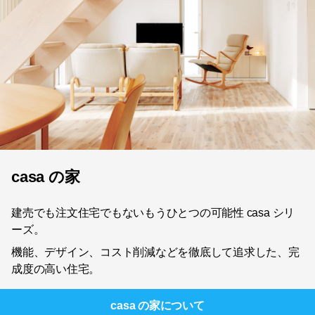
casa の家
建売でも注文住宅でもないもうひとつの可能性 casa シリ
ーズ。
機能、デザイン、コスト削減などを徹底して追求した、完
成度の高い住宅。
casa の家
について