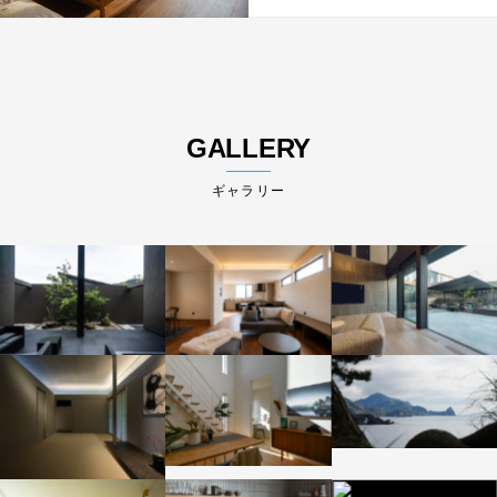
GALLERY
ギャラリー