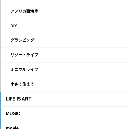
アメリカ西海岸
DIY
グランピング
リゾートライフ
ミニマルライフ
小さく住まう
LIFE IS ART
MUSIC
movie