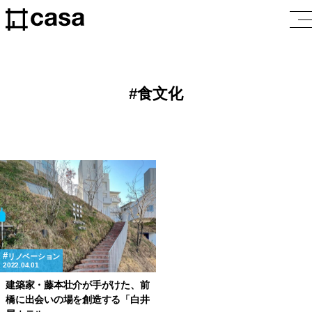
食文化
リノベーション
2022.04.01
建築家・藤本壮介が手がけた、前
橋に出会いの場を創造する「白井