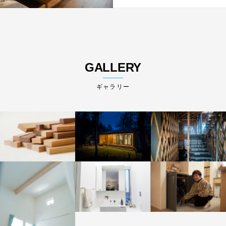
GALLERY
ギャラリー