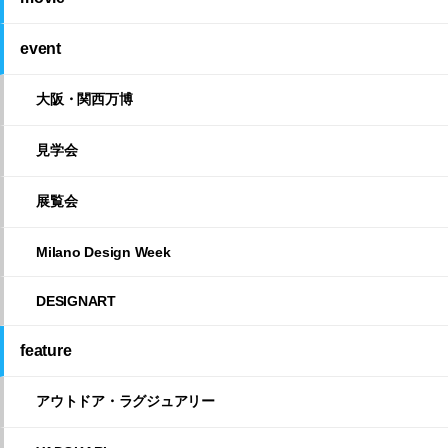
event
大阪・関西万博
見学会
展覧会
Milano Design Week
DESIGNART
feature
アウトドア・ラグジュアリー