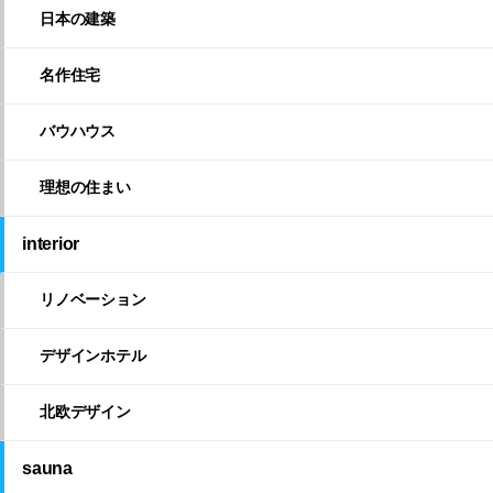
日本の建築
名作住宅
バウハウス
理想の住まい
interior
リノベーション
デザインホテル
北欧デザイン
sauna