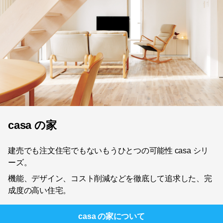
casa の家
建売でも注文住宅でもないもうひとつの可能性 casa シリ
ーズ。
機能、デザイン、コスト削減などを徹底して追求した、完
成度の高い住宅。
casa の家
について