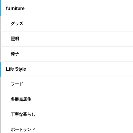
furniture
グッズ
照明
椅子
Life Style
フード
多拠点居住
丁寧な暮らし
ポートランド