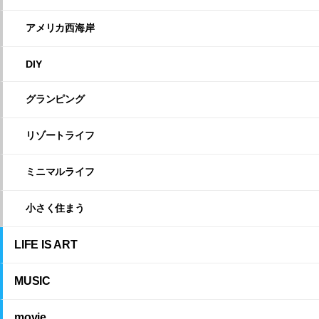
アメリカ西海岸
DIY
グランピング
リゾートライフ
ミニマルライフ
小さく住まう
LIFE IS ART
MUSIC
movie