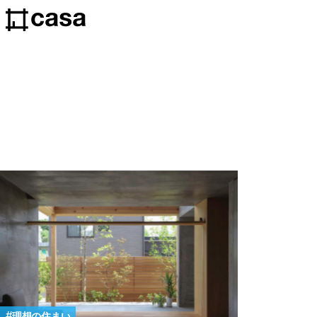
理想の住まい