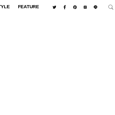
TYLE
FEATURE