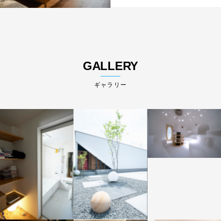
GALLERY
ギャラリー