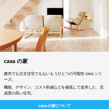
casa の家
建売でも注文住宅でもないもうひとつの可能性 casa シリ
ーズ。
機能、デザイン、コスト削減などを徹底して追求した、完
成度の高い住宅。
casa の家
について