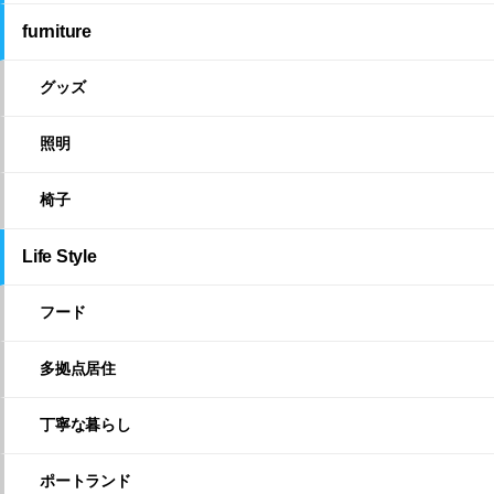
furniture
グッズ
照明
椅子
Life Style
フード
多拠点居住
丁寧な暮らし
ポートランド