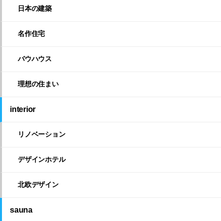
日本の建築
名作住宅
バウハウス
理想の住まい
interior
リノベーション
デザインホテル
北欧デザイン
sauna