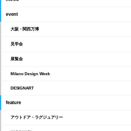
event
大阪・関西万博
見学会
展覧会
Milano Design Week
DESIGNART
feature
アウトドア・ラグジュアリー