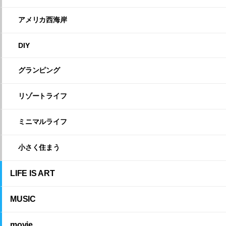
アメリカ西海岸
DIY
グランピング
リゾートライフ
ミニマルライフ
小さく住まう
LIFE IS ART
MUSIC
movie