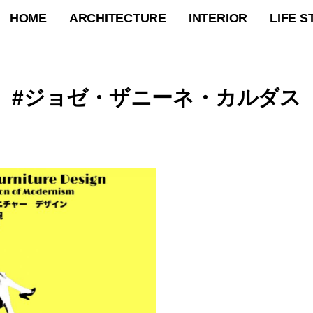
HOME
ARCHITECTURE
INTERIOR
LIFE S
ジョゼ・ザニーネ・カルダス