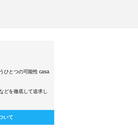
ひとつの可能性 casa
などを徹底して追求し
ついて