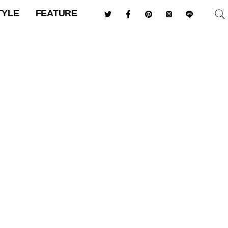
TYLE
FEATURE