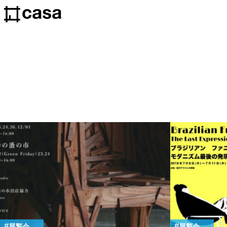
展覧会
展覧会