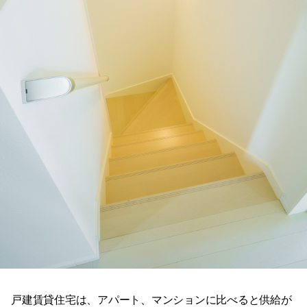
戸建賃貸住宅は、アパート、マンションに比べると供給が