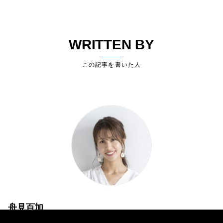
WRITTEN BY
この記事を書いた人
舟見百加