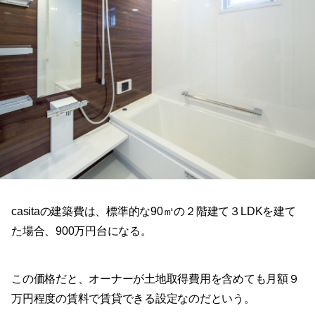
casitaの建築費は、標準的な90㎡の２階建て３LDKを建て
た場合、900万円台になる。
この価格だと、オーナーが土地取得費用を含めても月額９
万円程度の賃料で賃貸できる設定なのだという。