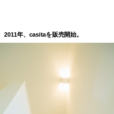
2011年、casitaを販売開始。