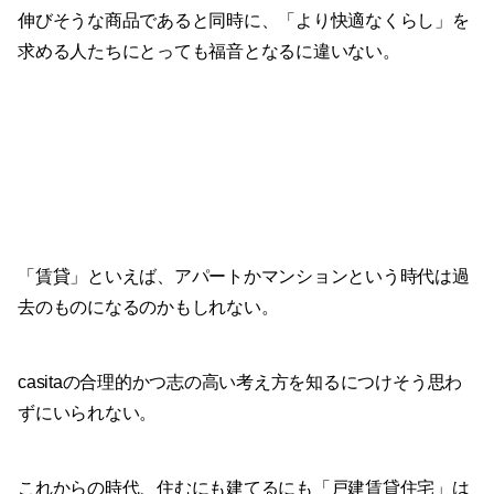
伸びそうな商品であると同時に、「より快適なくらし」を
求める人たちにとっても福音となるに違いない。
「賃貸」といえば、アパートかマンションという時代は過
去のものになるのかもしれない。
casitaの合理的かつ志の高い考え方を知るにつけそう思わ
ずにいられない。
これからの時代、住むにも建てるにも「戸建賃貸住宅」は