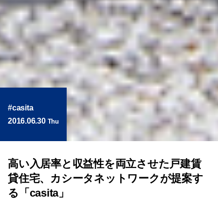
casita
2016.06.30
Thu
高い入居率と収益性を両立させた戸建賃
貸住宅、カシータネットワークが提案す
る「casita」