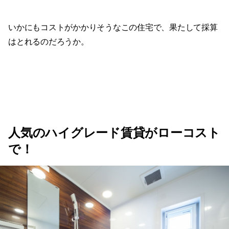
いかにもコストがかかりそうなこの住宅で、果たして採算
はとれるのだろうか。
人気のハイグレード賃貸がローコスト
で！