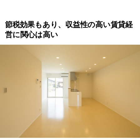
節税効果もあり、収益性の高い賃貸経
営に関心は高い