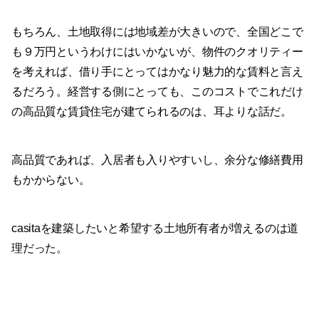
もちろん、土地取得には地域差が大きいので、全国どこで
も９万円というわけにはいかないが、物件のクオリティー
を考えれば、借り手にとってはかなり魅力的な賃料と言え
るだろう。経営する側にとっても、このコストでこれだけ
の高品質な賃貸住宅が建てられるのは、耳よりな話だ。
高品質であれば、入居者も入りやすいし、余分な修繕費用
もかからない。
casitaを建築したいと希望する土地所有者が増えるのは道
理だった。