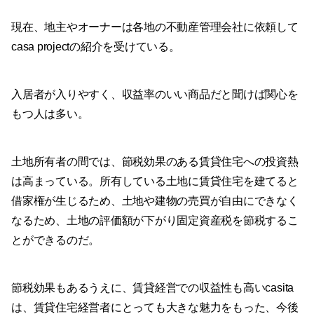
現在、地主やオーナーは各地の不動産管理会社に依頼して
casa projectの紹介を受けている。
入居者が入りやすく、収益率のいい商品だと聞けば関心を
もつ人は多い。
土地所有者の間では、節税効果のある賃貸住宅への投資熱
は高まっている。所有している土地に賃貸住宅を建てると
借家権が生じるため、土地や建物の売買が自由にできなく
なるため、土地の評価額が下がり固定資産税を節税するこ
とができるのだ。
節税効果もあるうえに、賃貸経営での収益性も高いcasita
は、賃貸住宅経営者にとっても大きな魅力をもった、今後