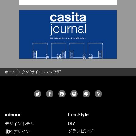
ホーム
タグ "サイモンフジワラ"
interior
Life Style
デザインホテル
DIY
グランピング
北欧デザイン