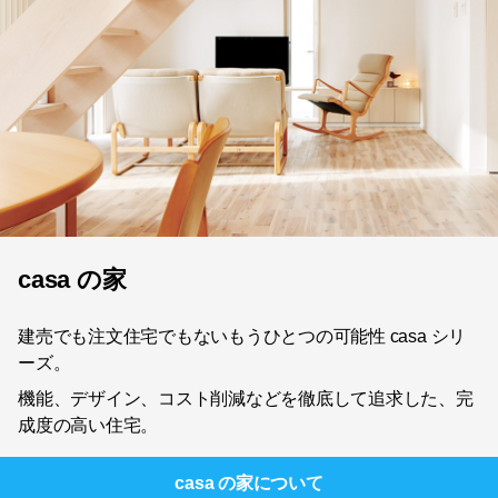
casa の家
建売でも注文住宅でもないもうひとつの可能性 casa シリ
ーズ。
機能、デザイン、コスト削減などを徹底して追求した、完
成度の高い住宅。
casa の家
について