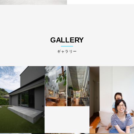
GALLERY
ギャラリー