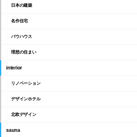
日本の建築
名作住宅
バウハウス
理想の住まい
interior
リノベーション
デザインホテル
北欧デザイン
sauna