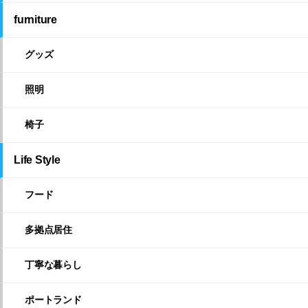
furniture
グッズ
照明
椅子
Life Style
フード
多拠点居住
丁寧な暮らし
ポートランド