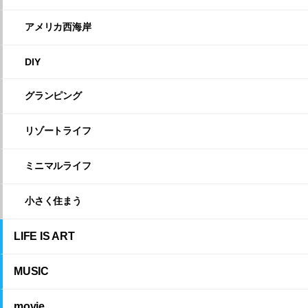
アメリカ西海岸
DIY
グランピング
リゾートライフ
ミニマルライフ
小さく住まう
LIFE IS ART
MUSIC
movie