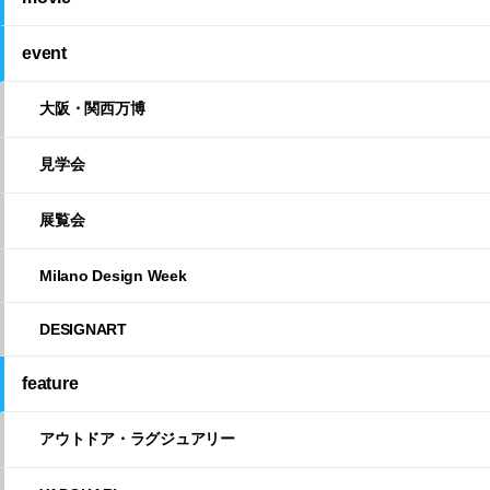
event
大阪・関西万博
見学会
展覧会
Milano Design Week
DESIGNART
feature
アウトドア・ラグジュアリー