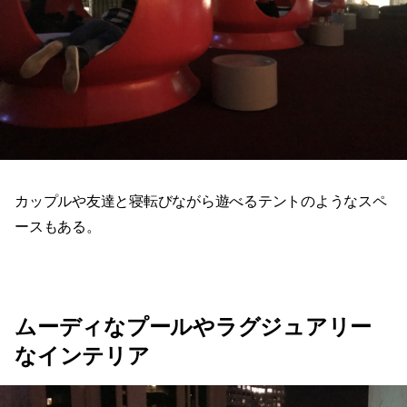
カップルや友達と寝転びながら遊べるテントのようなスペ
ースもある。
ムーディなプールやラグジュアリー
なインテリア