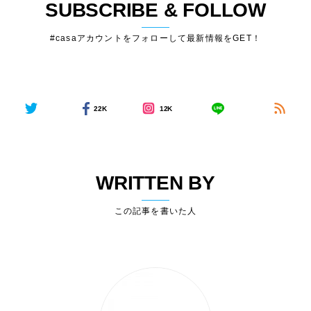
SUBSCRIBE & FOLLOW
#casaアカウントをフォローして最新情報をGET！
22K
12K
WRITTEN BY
この記事を書いた人