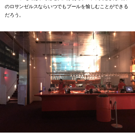
のロサンゼルスならいつでもプールを愉しむことができる
だろう。