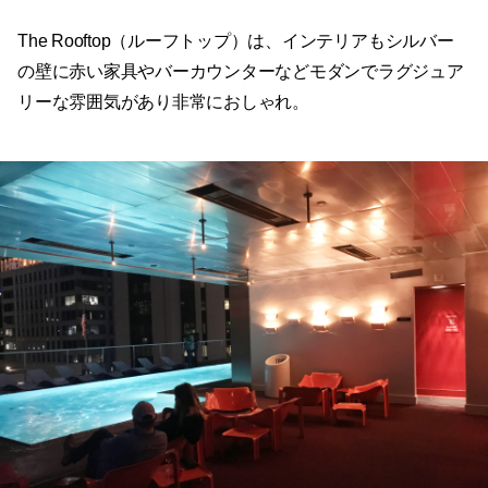
The Rooftop（ルーフトップ）は、インテリアもシルバー
の壁に赤い家具やバーカウンターなどモダンでラグジュア
リーな雰囲気があり非常におしゃれ。