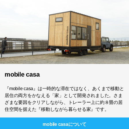
mobile casa
『mobile casa』は一時的な滞在ではなく、あくまで移動と
居住の両方をかなえる「家」として開発されました。さま
ざまな要因をクリアしながら、トレーラー上に約８畳の居
住空間を据えた『移動しながら暮らせる家』です。
mobile casa
について