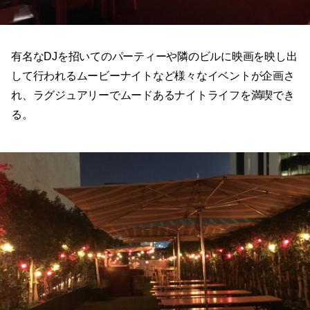
有名なDJを招いてのパーティーや隣のビルに映画を映し出
して行われるムービーナイトなど様々なイベントが企画さ
れ、ラグジュアリーでムードあるナイトライフを満喫でき
る。