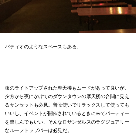
パティオのようなスペースもある。
夜のライトアップされた摩天楼もムードがあって良いが、
夕方から夜にかけてのダウンタウンの摩天楼の合間に見え
るサンセットも必見。普段使いでリラックスして使っても
いいし、イベントが開催されているときに来てパーティー
を楽しんでもいい、そんなロサンゼルスのラグジュアリー
なルーフトップバーは必見だ。