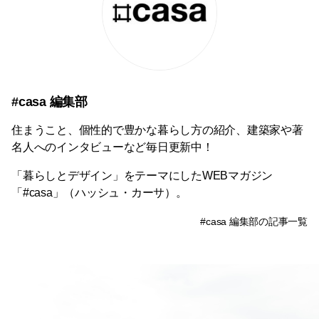
#casa 編集部
住まうこと、個性的で豊かな暮らし方の紹介、建築家や著
名人へのインタビューなど毎日更新中！
「暮らしとデザイン」をテーマにしたWEBマガジン
「#casa」（ハッシュ・カーサ）。
#casa 編集部の記事一覧