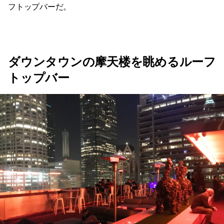
フトップバーだ。
ダウンタウンの摩天楼を眺めるルーフ
トップバー