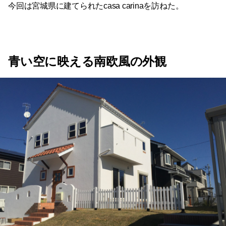
今回は宮城県に建てられたcasa carinaを訪ねた。
青い空に映える南欧風の外観