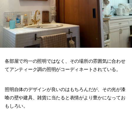
各部屋で均一の照明ではなく、その場所の雰囲気に合わせ
てアンティーク調の照明がコーディネートされている。
照明自体のデザインが良いのはもちろんだが、その光が漆
喰の壁や建具、雑貨に当たると表情がより豊かになってお
もしろい。