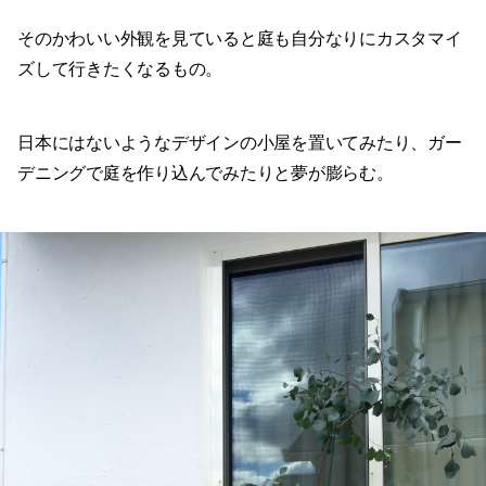
そのかわいい外観を見ていると庭も自分なりにカスタマイ
ズして行きたくなるもの。
日本にはないようなデザインの小屋を置いてみたり、ガー
デニングで庭を作り込んでみたりと夢が膨らむ。