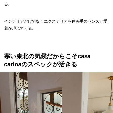
る。
インテリアだけでなくエクステリアも住み手のセンスと愛
着が現れてくる。
寒い東北の気候だからこそcasa
carinaのスペックが活きる