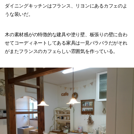
ダイニングキッチンはフランス、リヨンにあるカフェのよ
うな装いだ。
木の素材感がの特徴的な建具や塗り壁、板張りの壁に合わ
せてコーディネートしてある家具は一見バラバラだがそれ
がまたフランスのカフェらしい雰囲気を作っている。