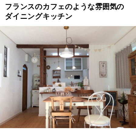
フランスのカフェのような雰囲気の
ダイニングキッチン