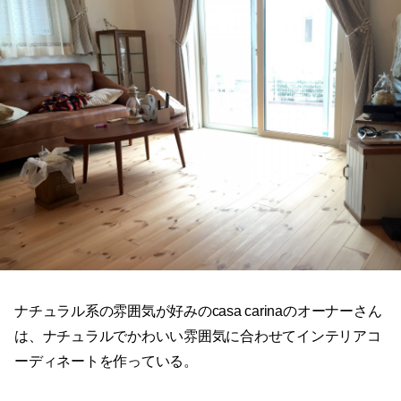
ナチュラル系の雰囲気が好みのcasa carinaのオーナーさん
は、ナチュラルでかわいい雰囲気に合わせてインテリアコ
ーディネートを作っている。