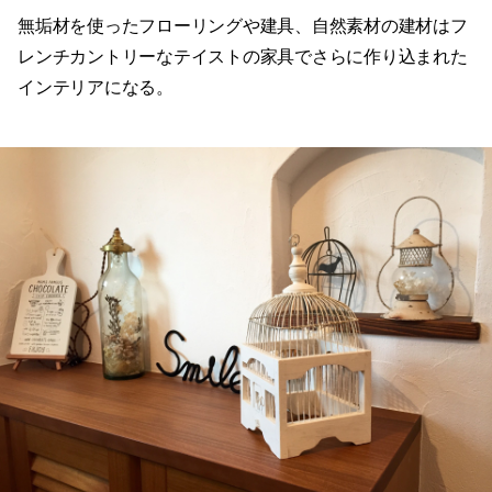
無垢材を使ったフローリングや建具、自然素材の建材はフ
レンチカントリーなテイストの家具でさらに作り込まれた
インテリアになる。