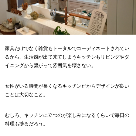
家具だけでなく雑貨もトータルでコーディネートされてい
るから、生活感が出て来てしまうキッチンもリビングやダ
イニングから繋がって雰囲気を壊さない。
女性がいる時間が長くなるキッチンだからデザインが良い
ことは大切なこと。
むしろ、キッチンに立つのが楽しみになるくらいで毎日の
料理も捗るだろう。