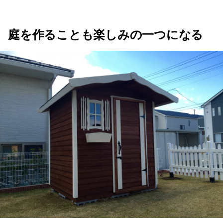
庭を作ることも楽しみの一つになる