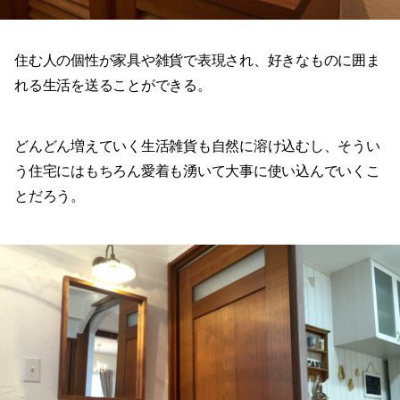
住む人の個性が家具や雑貨で表現され、好きなものに囲ま
れる生活を送ることができる。
どんどん増えていく生活雑貨も自然に溶け込むし、そうい
う住宅にはもちろん愛着も湧いて大事に使い込んでいくこ
とだろう。