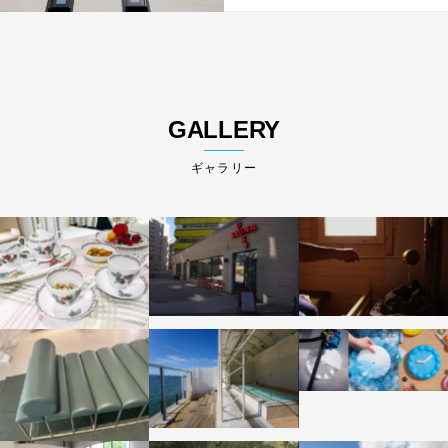
GALLERY
ギャラリー