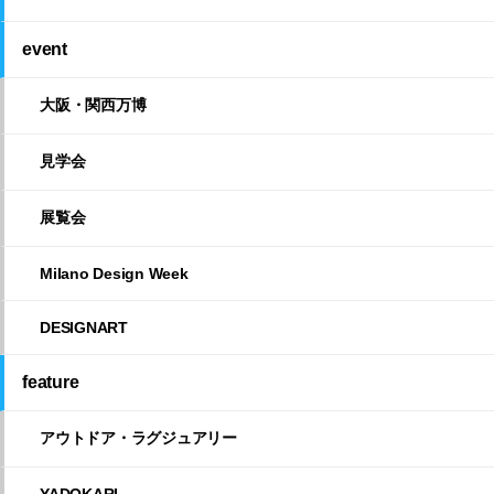
event
大阪・関西万博
見学会
展覧会
Milano Design Week
DESIGNART
feature
アウトドア・ラグジュアリー
YADOKARI