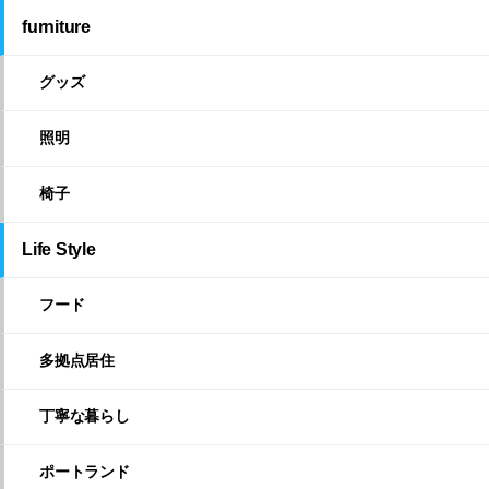
furniture
グッズ
照明
椅子
Life Style
フード
多拠点居住
丁寧な暮らし
ポートランド