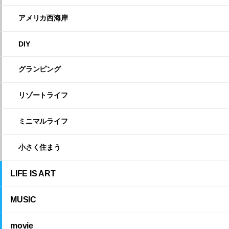
アメリカ西海岸
DIY
グランピング
リゾートライフ
ミニマルライフ
小さく住まう
LIFE IS ART
MUSIC
movie