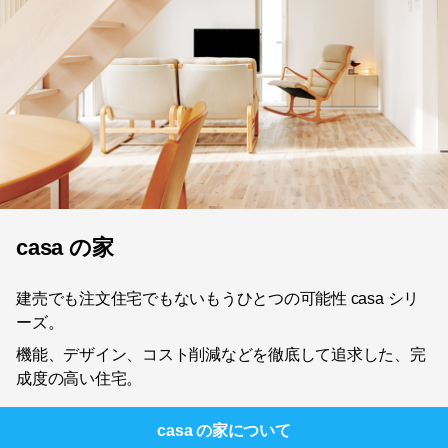
casa の家
建売でも注文住宅でもないもうひとつの可能性 casa シリ
ーズ。
機能、デザイン、コスト削減などを徹底して追求した、完
成度の高い住宅。
casa の家
について