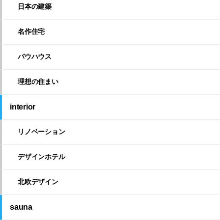
日本の建築
名作住宅
バウハウス
理想の住まい
interior
リノベーション
デザインホテル
北欧デザイン
sauna