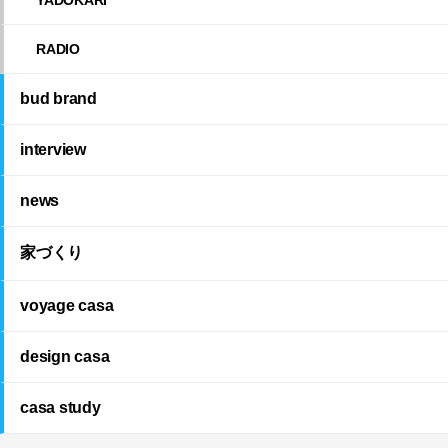
RADIO
bud brand
interview
news
家づくり
voyage casa
design casa
casa study