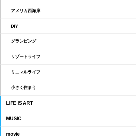
アメリカ西海岸
DIY
グランピング
リゾートライフ
ミニマルライフ
小さく住まう
LIFE IS ART
MUSIC
movie