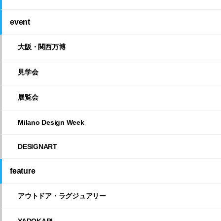
event
大阪・関西万博
見学会
展覧会
Milano Design Week
DESIGNART
feature
アウトドア・ラグジュアリー
YADOKARI