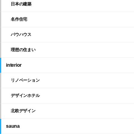
日本の建築
名作住宅
バウハウス
理想の住まい
interior
リノベーション
デザインホテル
北欧デザイン
sauna