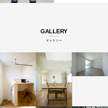
GALLERY
ギャラリー