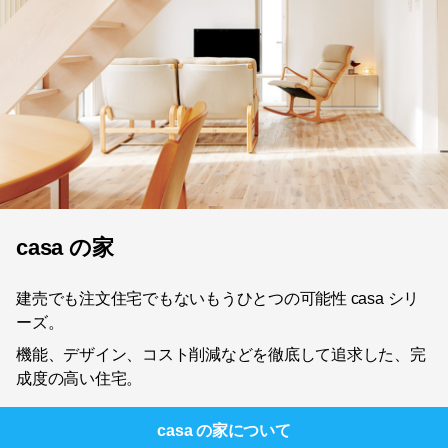
casa の家
建売でも注文住宅でもないもうひとつの可能性 casa シリ
ーズ。
機能、デザイン、コスト削減などを徹底して追求した、完
成度の高い住宅。
casa の家
について