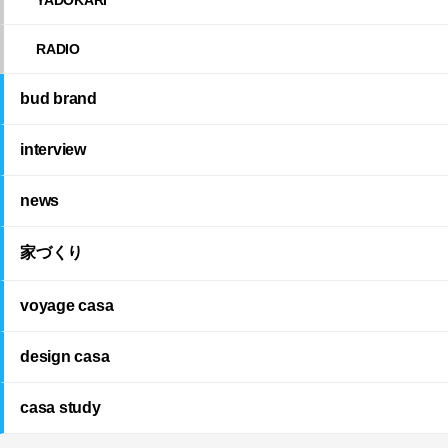
RADIO
bud brand
interview
news
家づくり
voyage casa
design casa
casa study