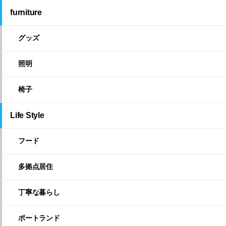
furniture
グッズ
照明
椅子
Life Style
フード
多拠点居住
丁寧な暮らし
ポートランド