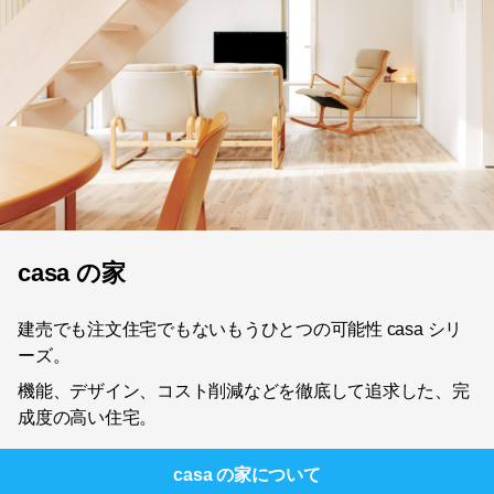
casa の家
建売でも注文住宅でもないもうひとつの可能性 casa シリ
ーズ。
機能、デザイン、コスト削減などを徹底して追求した、完
成度の高い住宅。
casa の家
について