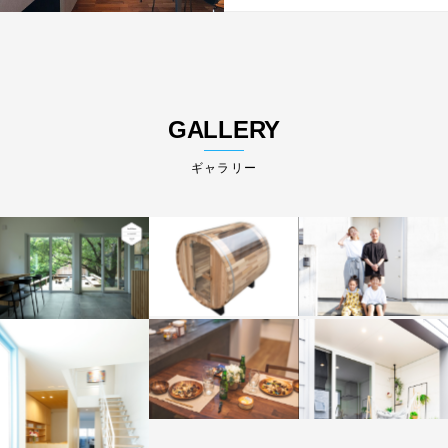
GALLERY
ギャラリー