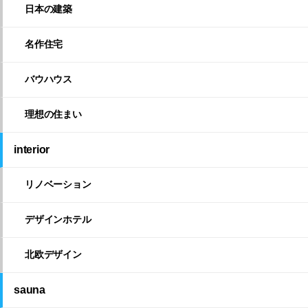
日本の建築
名作住宅
バウハウス
理想の住まい
interior
リノベーション
デザインホテル
北欧デザイン
sauna