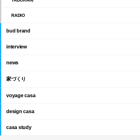
RADIO
bud brand
interview
news
家づくり
voyage casa
design casa
casa study