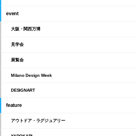
event
大阪・関西万博
見学会
展覧会
Milano Design Week
DESIGNART
feature
アウトドア・ラグジュアリー
YADOKARI