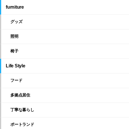
furniture
グッズ
照明
椅子
Life Style
フード
多拠点居住
丁寧な暮らし
ポートランド