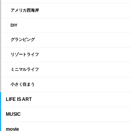
アメリカ西海岸
DIY
グランピング
リゾートライフ
ミニマルライフ
小さく住まう
LIFE IS ART
MUSIC
movie