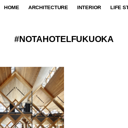
HOME
ARCHITECTURE
INTERIOR
LIFE S
NOTAHOTELFUKUOKA