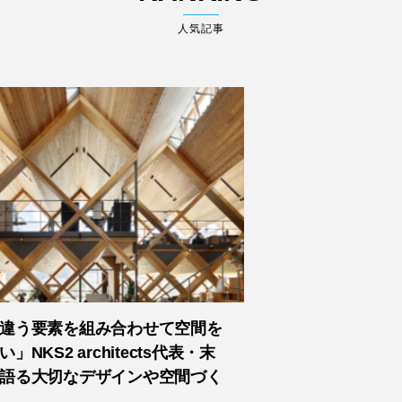
人気記事
違う要素を組み合わせて空間を
」NKS2 architects代表・末
語る大切なデザインや空間づく