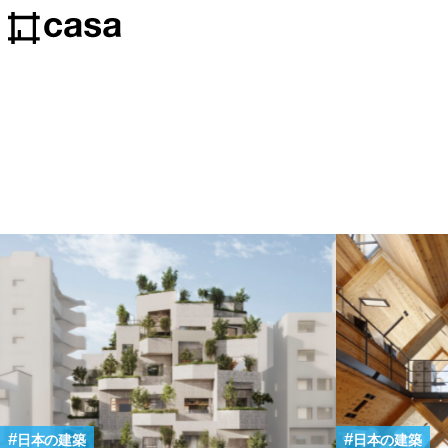
日本の建築
日本の建築