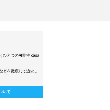
ひとつの可能性 casa
などを徹底して追求し
ついて