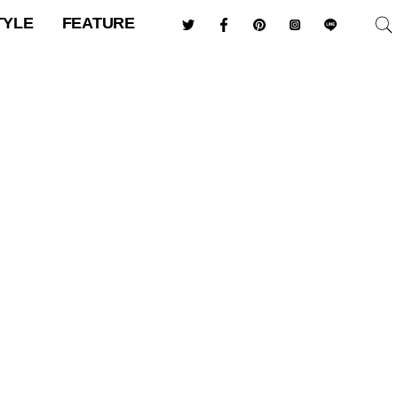
TYLE
FEATURE