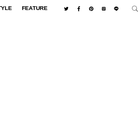
TYLE
FEATURE