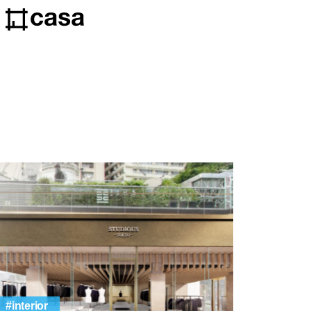
interior