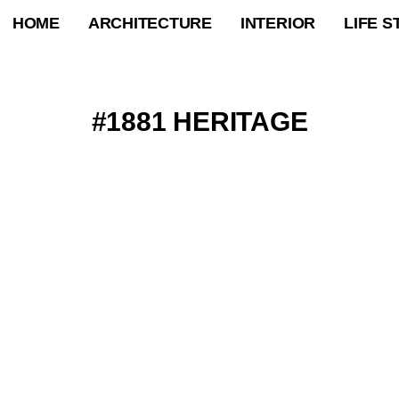
HOME
ARCHITECTURE
INTERIOR
LIFE S
1881 HERITAGE