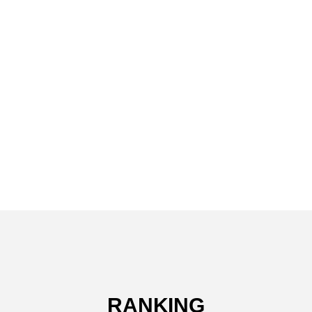
RANKING