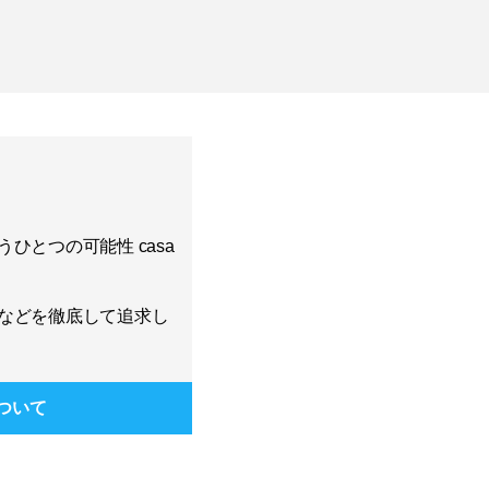
ひとつの可能性 casa
などを徹底して追求し
ついて