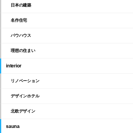
日本の建築
名作住宅
バウハウス
理想の住まい
interior
リノベーション
デザインホテル
北欧デザイン
sauna