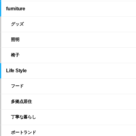
furniture
グッズ
照明
椅子
Life Style
フード
多拠点居住
丁寧な暮らし
ポートランド