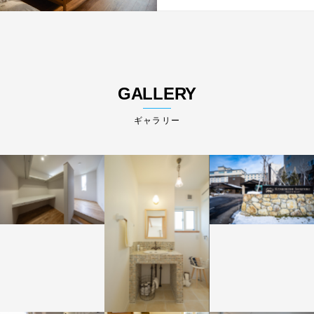
GALLERY
ギャラリー