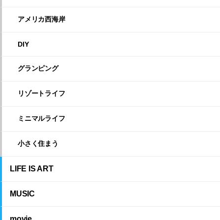
アメリカ西海岸
DIY
グランピング
リゾートライフ
ミニマルライフ
小さく住まう
LIFE IS ART
MUSIC
movie