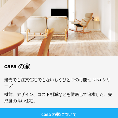
casa の家
建売でも注文住宅でもないもうひとつの可能性 casa シリ
ーズ。
機能、デザイン、コスト削減などを徹底して追求した、完
成度の高い住宅。
casa の家
について