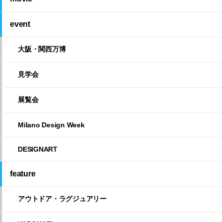
event
大阪・関西万博
見学会
展覧会
Milano Design Week
DESIGNART
feature
アウトドア・ラグジュアリー