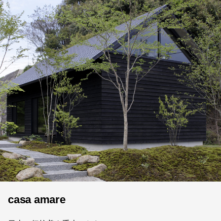
casa amare