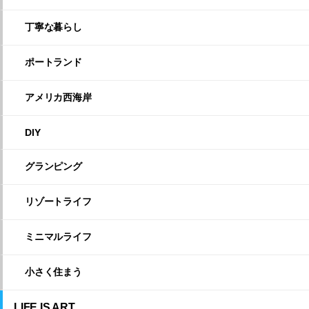
丁寧な暮らし
ポートランド
アメリカ西海岸
DIY
グランピング
リゾートライフ
ミニマルライフ
小さく住まう
LIFE IS ART