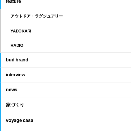
feature
アウトドア・ラグジュアリー
YADOKARI
RADIO
bud brand
interview
news
家づくり
voyage casa