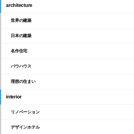
architecture
世界の建築
日本の建築
名作住宅
バウハウス
理想の住まい
interior
リノベーション
デザインホテル