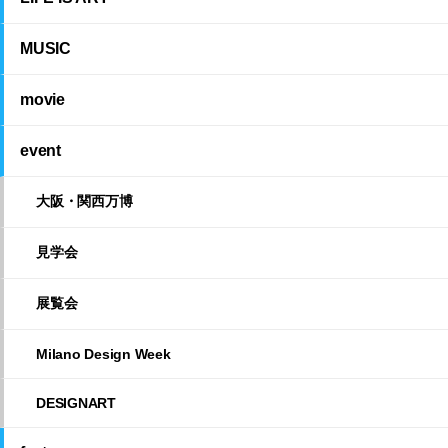
MUSIC
movie
event
大阪・関西万博
見学会
展覧会
Milano Design Week
DESIGNART