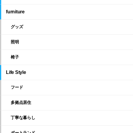
furniture
グッズ
照明
椅子
Life Style
フード
多拠点居住
丁寧な暮らし
ポートランド