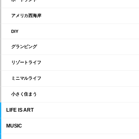
アメリカ西海岸
DIY
グランピング
リゾートライフ
ミニマルライフ
小さく住まう
LIFE IS ART
MUSIC