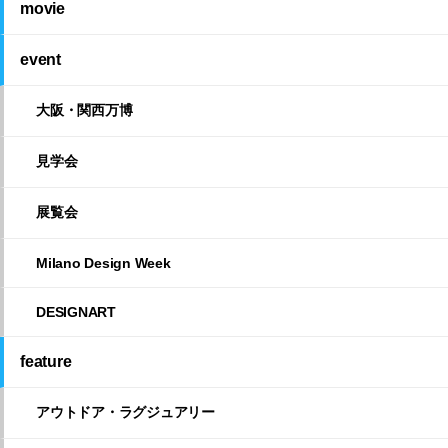
movie
event
大阪・関西万博
見学会
展覧会
Milano Design Week
DESIGNART
feature
アウトドア・ラグジュアリー