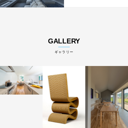
GALLERY
ギャラリー