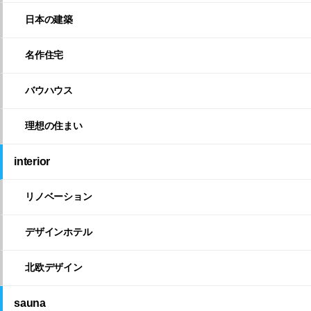
日本の建築
名作住宅
バウハウス
理想の住まい
interior
リノベーション
デザインホテル
北欧デザイン
sauna