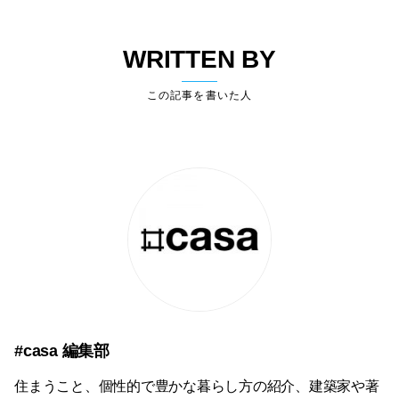
WRITTEN BY
この記事を書いた人
#casa 編集部
住まうこと、個性的で豊かな暮らし方の紹介、建築家や著