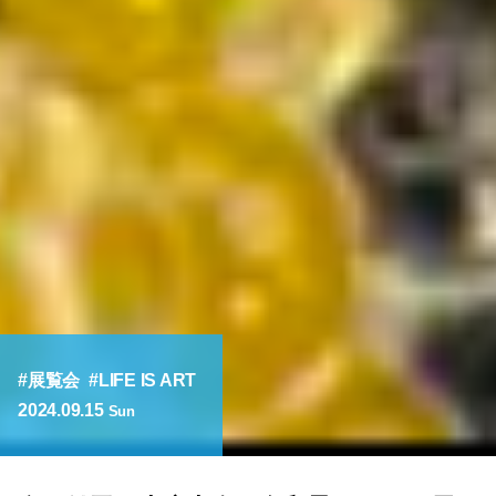
展覧会
LIFE IS ART
2024.09.15
Sun