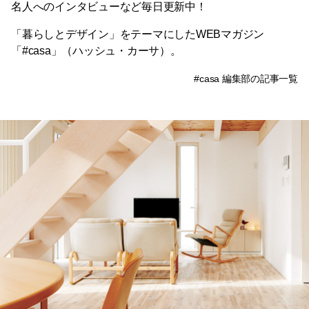
名人へのインタビューなど毎日更新中！
「暮らしとデザイン」をテーマにしたWEBマガジン
「#casa」（ハッシュ・カーサ）。
#casa 編集部の記事一覧