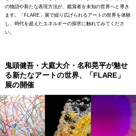
の物語や新たな表現方法が、鑑賞者を未知の世界へと導き
ます。「FLARE」展で繰り広げられるアートの世界を体験
し、時代を超えたエネルギーの探求に触れてみてくださ
い。
鬼頭健吾・大庭大介・名和晃平が魅せ
る新たなアートの世界、「FLARE」
展の開催