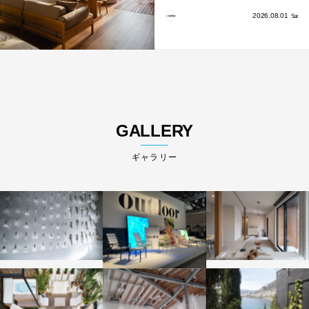
2026.08.01
Sat
GALLERY
ギャラリー