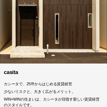
casita
カシータで、25坪からはじめる賃貸経営
少ないリスクと、大きく広がるメリット。
WIN×WINの住まいは、カシータが目指す新しい賃貸経営
のスタイルです。