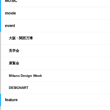
MUSIC
movie
event
大阪・関西万博
見学会
展覧会
Milano Design Week
DESIGNART
feature