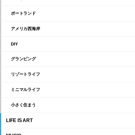
ポートランド
アメリカ西海岸
DIY
グランピング
リゾートライフ
ミニマルライフ
小さく住まう
LIFE IS ART