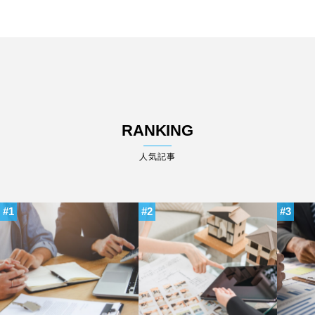
RANKING
人気記事
1
2
3