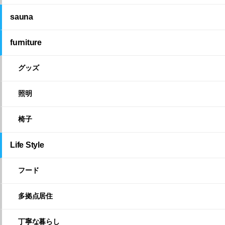
sauna
furniture
グッズ
照明
椅子
Life Style
フード
多拠点居住
丁寧な暮らし