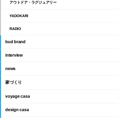
アウトドア・ラグジュアリー
YADOKARI
RADIO
bud brand
interview
news
家づくり
voyage casa
design casa