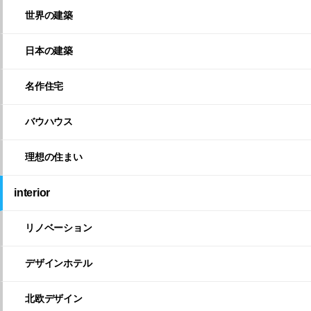
世界の建築
日本の建築
名作住宅
バウハウス
理想の住まい
interior
リノベーション
デザインホテル
北欧デザイン