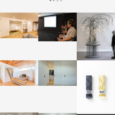
ギャラリー