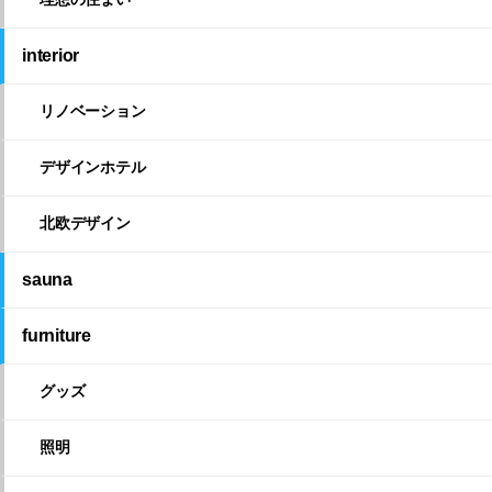
interior
リノベーション
デザインホテル
北欧デザイン
sauna
furniture
グッズ
照明