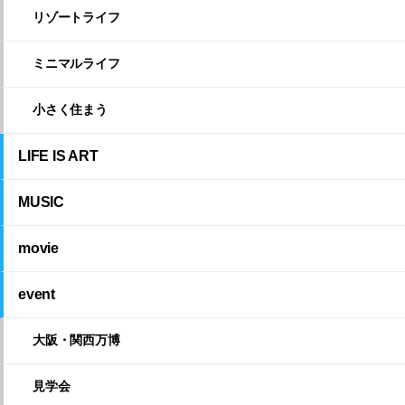
リゾートライフ
ミニマルライフ
小さく住まう
LIFE IS ART
MUSIC
movie
event
大阪・関西万博
見学会