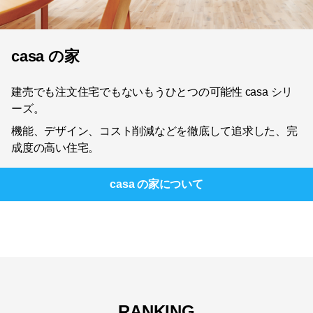
casa の家
建売でも注文住宅でもないもうひとつの可能性 casa シリ
ーズ。
機能、デザイン、コスト削減などを徹底して追求した、完
成度の高い住宅。
casa の家
について
RANKING