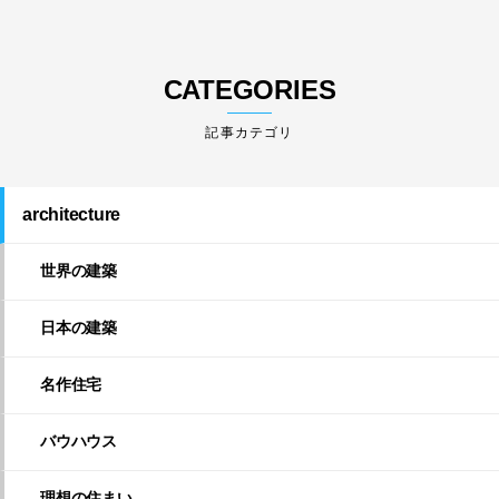
CATEGORIES
architecture
世界の建築
日本の建築
名作住宅
バウハウス
理想の住まい