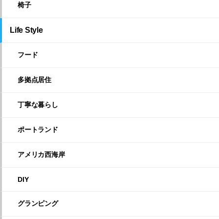
椅子
Life Style
フード
多拠点居住
丁寧な暮らし
ポートランド
アメリカ西海岸
DIY
グランピング