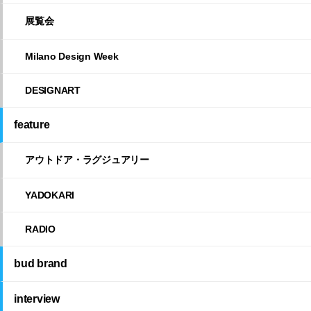
展覧会
Milano Design Week
DESIGNART
feature
アウトドア・ラグジュアリー
YADOKARI
RADIO
bud brand
interview