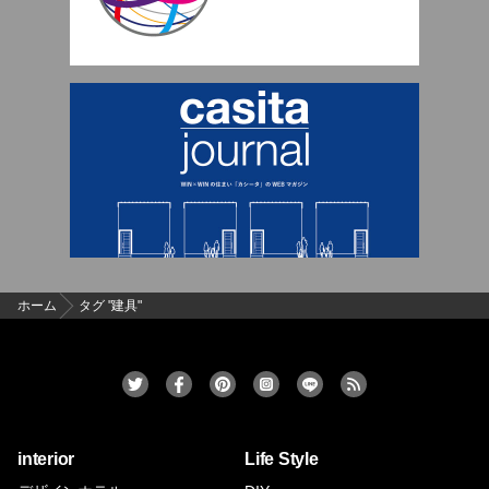
ホーム
タグ "建具"
interior
Life Style