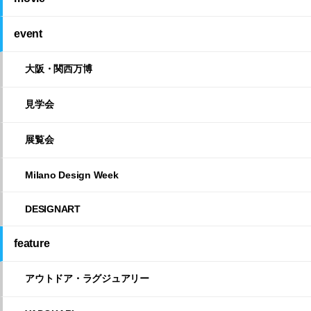
event
大阪・関西万博
見学会
展覧会
Milano Design Week
DESIGNART
feature
アウトドア・ラグジュアリー