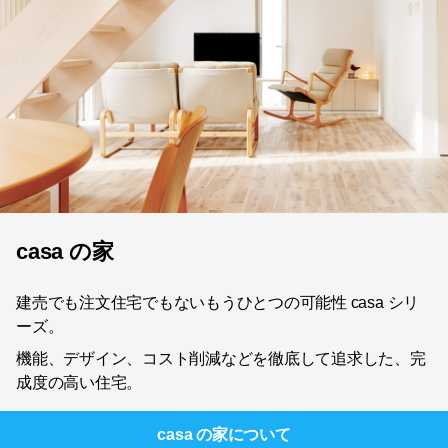
casa の家
建売でも注文住宅でもないもうひとつの可能性 casa シリ
ーズ。
機能、デザイン、コスト削減などを徹底して追求した、完
成度の高い住宅。
casa の家
について