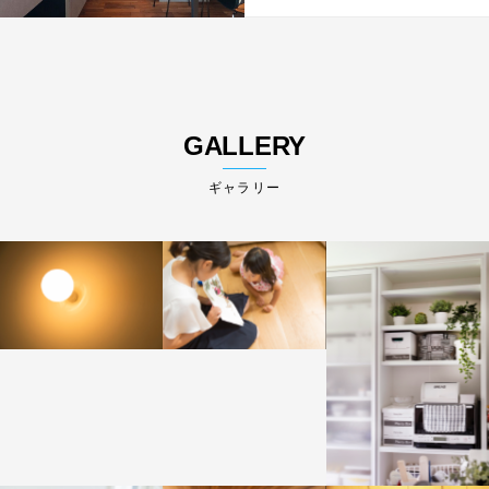
GALLERY
ギャラリー