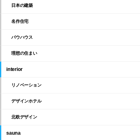
日本の建築
名作住宅
バウハウス
理想の住まい
interior
リノベーション
デザインホテル
北欧デザイン
sauna