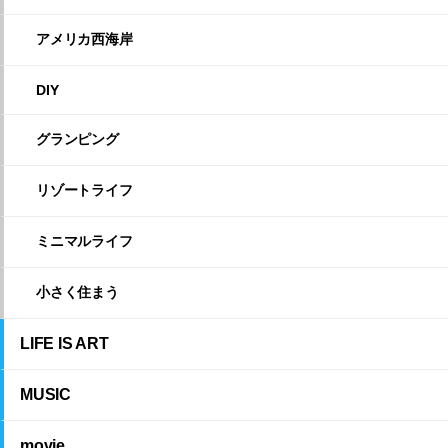
アメリカ西海岸
DIY
グランピング
リゾートライフ
ミニマルライフ
小さく住まう
LIFE IS ART
MUSIC
movie