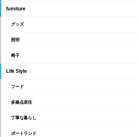
furniture
グッズ
照明
椅子
Life Style
フード
多拠点居住
丁寧な暮らし
ポートランド