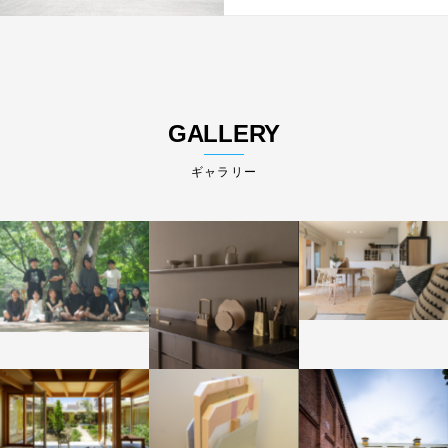
GALLERY
ギャラリー