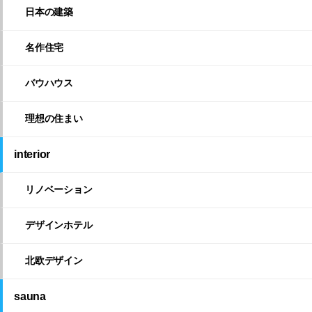
日本の建築
名作住宅
バウハウス
理想の住まい
interior
リノベーション
デザインホテル
北欧デザイン
sauna