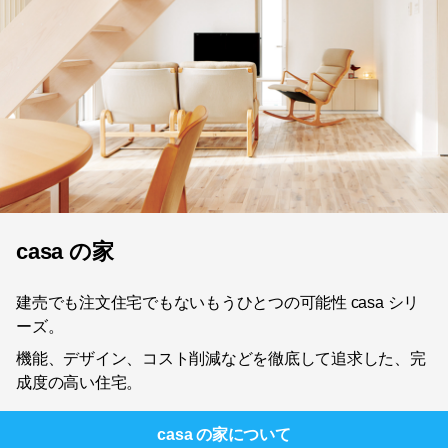
casa の家
建売でも注文住宅でもないもうひとつの可能性 casa シリ
ーズ。
機能、デザイン、コスト削減などを徹底して追求した、完
成度の高い住宅。
casa の家
について