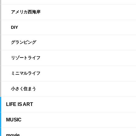
アメリカ西海岸
DIY
グランピング
リゾートライフ
ミニマルライフ
小さく住まう
LIFE IS ART
MUSIC
movie