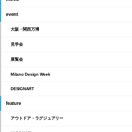
event
大阪・関西万博
見学会
展覧会
Milano Design Week
DESIGNART
feature
アウトドア・ラグジュアリー