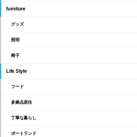
furniture
グッズ
照明
椅子
Life Style
フード
多拠点居住
丁寧な暮らし
ポートランド