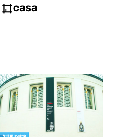
世界の建築