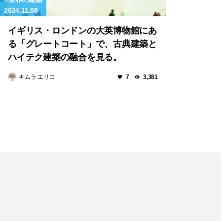
2024.11.08
イギリス・ロンドンの大英博物館にあ
る「グレートコート」で、古典建築と
ハイテク建築の融合を見る。
キムラ エリコ
7
3,381