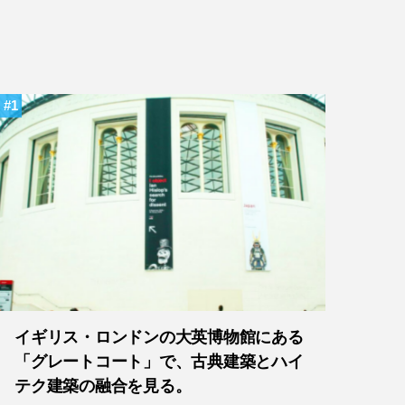
1
イギリス・ロンドンの大英博物館にある
「グレートコート」で、古典建築とハイ
テク建築の融合を見る。