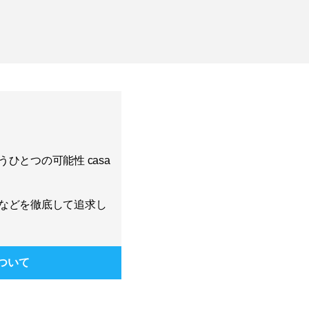
ひとつの可能性 casa
などを徹底して追求し
ついて