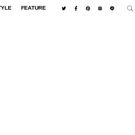
TYLE
FEATURE