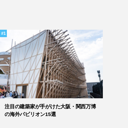
1
注目の建築家が手がけた大阪・関西万博
の海外パビリオン15選