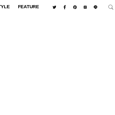
TYLE
FEATURE