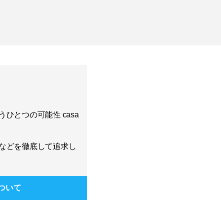
ひとつの可能性 casa
などを徹底して追求し
ついて