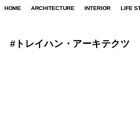
HOME
ARCHITECTURE
INTERIOR
LIFE S
トレイハン・アーキテクツ