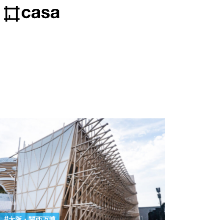
大阪・関西万博