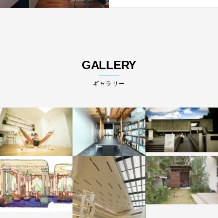
GALLERY
ギャラリー