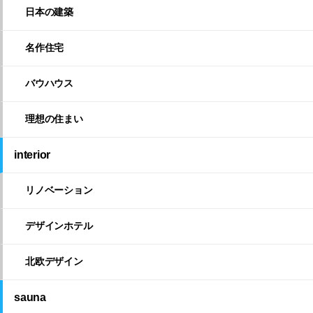
日本の建築
名作住宅
バウハウス
理想の住まい
interior
リノベーション
デザインホテル
北欧デザイン
sauna