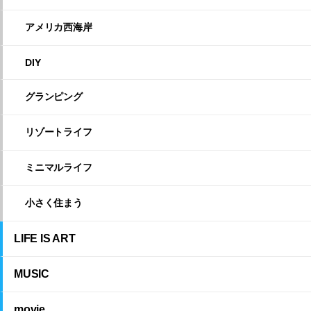
アメリカ西海岸
DIY
グランピング
リゾートライフ
ミニマルライフ
小さく住まう
LIFE IS ART
MUSIC
movie