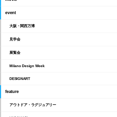
event
大阪・関西万博
見学会
展覧会
Milano Design Week
DESIGNART
feature
アウトドア・ラグジュアリー