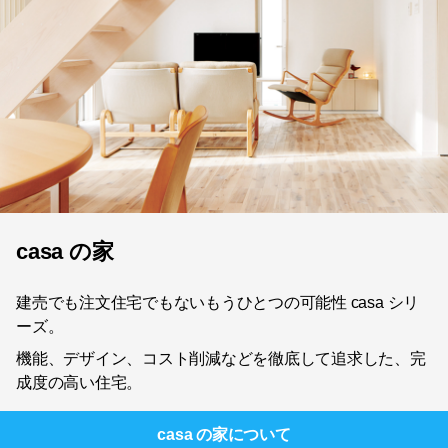
casa の家
建売でも注文住宅でもないもうひとつの可能性 casa シリ
ーズ。
機能、デザイン、コスト削減などを徹底して追求した、完
成度の高い住宅。
casa の家
について