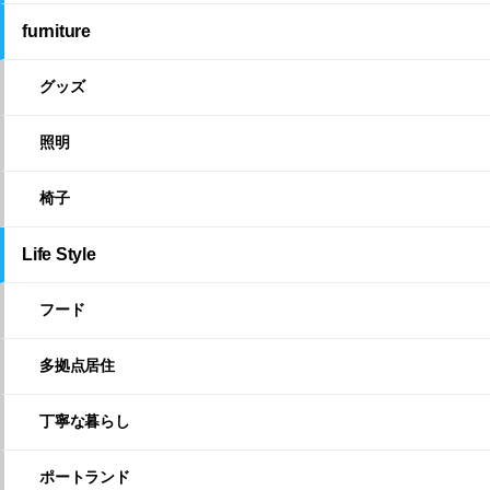
furniture
グッズ
照明
椅子
Life Style
フード
多拠点居住
丁寧な暮らし
ポートランド