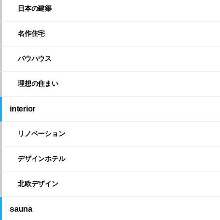
日本の建築
名作住宅
バウハウス
理想の住まい
interior
リノベーション
デザインホテル
北欧デザイン
sauna