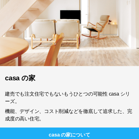
casa の家
建売でも注文住宅でもないもうひとつの可能性 casa シリ
ーズ。
機能、デザイン、コスト削減などを徹底して追求した、完
成度の高い住宅。
casa の家
について