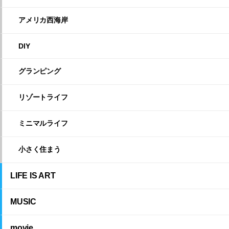
アメリカ西海岸
DIY
グランピング
リゾートライフ
ミニマルライフ
小さく住まう
LIFE IS ART
MUSIC
movie