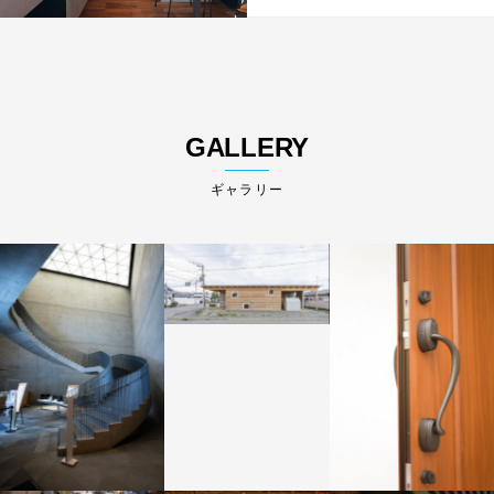
GALLERY
ギャラリー