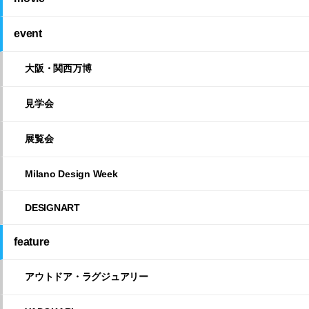
event
大阪・関西万博
見学会
展覧会
Milano Design Week
DESIGNART
feature
アウトドア・ラグジュアリー