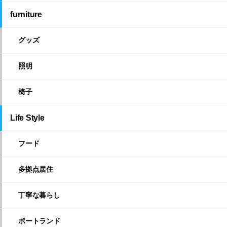
furniture
グッズ
照明
椅子
Life Style
フード
多拠点居住
丁寧な暮らし
ポートランド