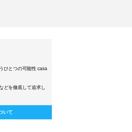
ひとつの可能性 casa
などを徹底して追求し
ついて