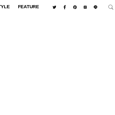
TYLE
FEATURE