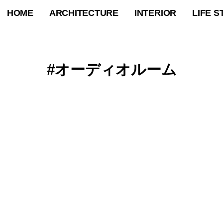
HOME
ARCHITECTURE
INTERIOR
LIFE S
オーディオルーム