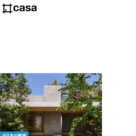
日本の建築