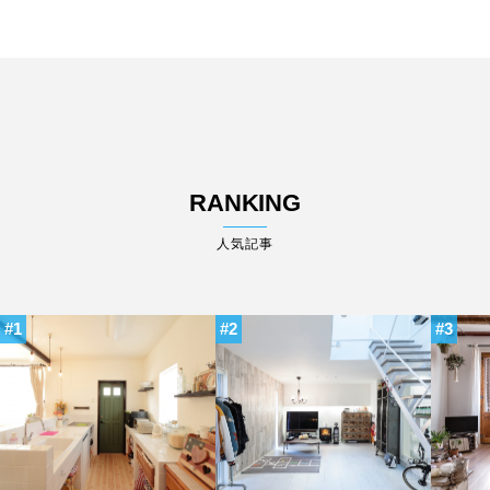
RANKING
人気記事
1
2
3