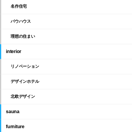
名作住宅
バウハウス
理想の住まい
interior
リノベーション
デザインホテル
北欧デザイン
sauna
furniture