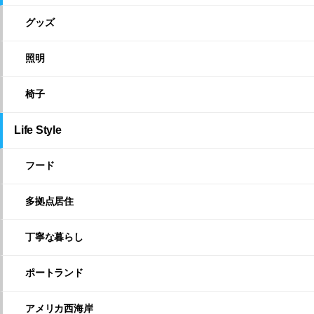
グッズ
照明
椅子
Life Style
フード
多拠点居住
丁寧な暮らし
ポートランド
アメリカ西海岸