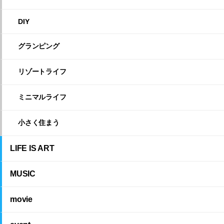
DIY
グランピング
リゾートライフ
ミニマルライフ
小さく住まう
LIFE IS ART
MUSIC
movie