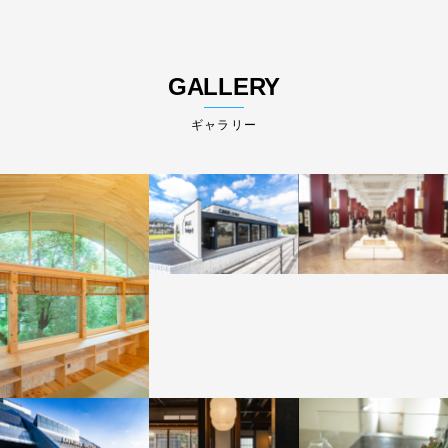
GALLERY
ギャラリー