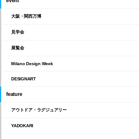
event
大阪・関西万博
見学会
展覧会
Milano Design Week
DESIGNART
feature
アウトドア・ラグジュアリー
YADOKARI