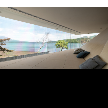
さらにガラスには虹彩のような干渉膜が施されており、光
の角度によって微妙に色が変化します。これにより、眼前
の風景はただ見えるというだけでなく、まるで絵画のフレ