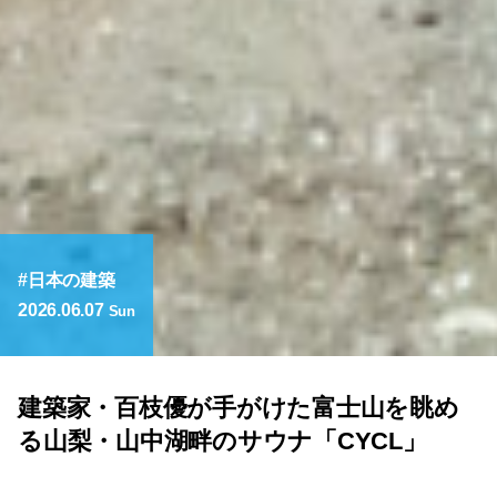
日本の建築
2026.06.07
Sun
建築家・百枝優が手がけた富士山を眺め
る山梨・山中湖畔のサウナ「CYCL」