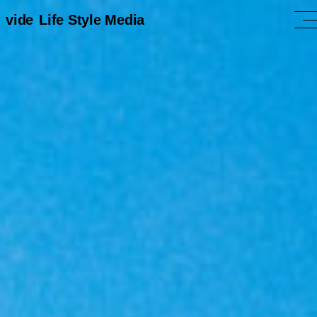
vide
Life Style Media