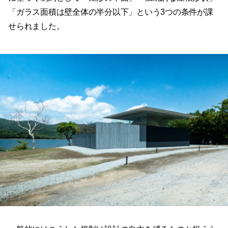
「ガラス面積は壁全体の半分以下」という3つの条件が課
せられました。