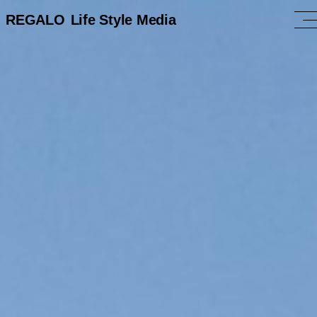
REGALO
Life Style Media