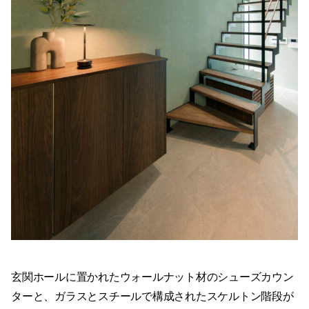
玄関ホールに置かれたウォールナット材のシューズカウン
ターと、ガラスとスチールで構成されたスケルトン階段が