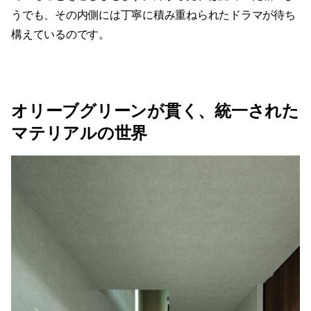
うでも、その内側には丁寧に積み重ねられたドラマが待ち
構えているのです。
オリーブグリーンが貫く、統一された
マテリアルの世界