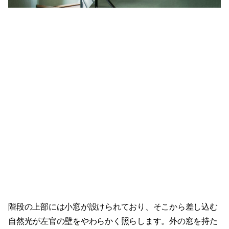
階段の上部には小窓が設けられており、そこから差し込む
自然光が左官の壁をやわらかく照らします。外の窓を持た