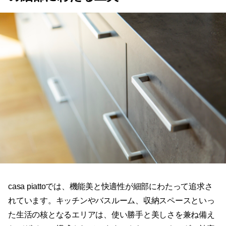
casa piattoでは、機能美と快適性が細部にわたって追求さ
れています。キッチンやバスルーム、収納スペースといっ
た生活の核となるエリアは、使い勝手と美しさを兼ね備え