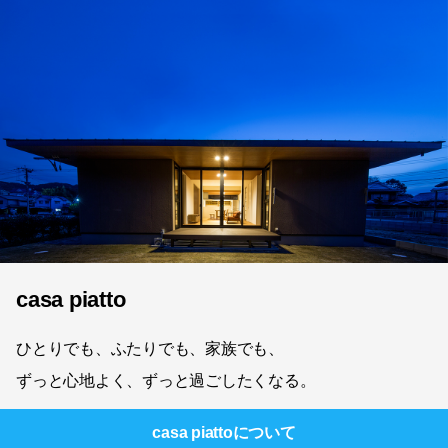
casa piatto
ひとりでも、ふたりでも、家族でも、
ずっと心地よく、ずっと過ごしたくなる。
casa piatto
について