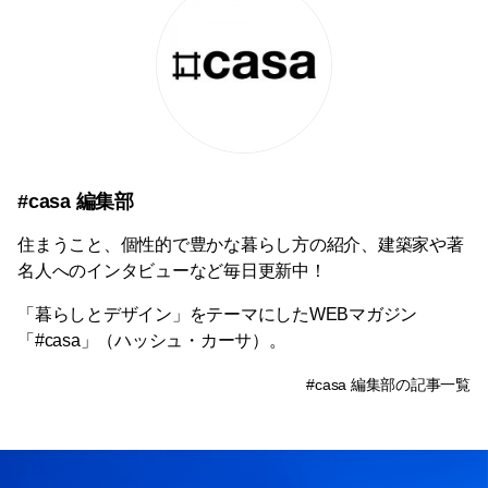
#casa 編集部
住まうこと、個性的で豊かな暮らし方の紹介、建築家や著
名人へのインタビューなど毎日更新中！
「暮らしとデザイン」をテーマにしたWEBマガジン
「#casa」（ハッシュ・カーサ）。
#casa 編集部の記事一覧