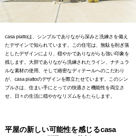
casa piattoは、シンプルでありながら深みと洗練さを備え
たデザインで知られています。この住宅は、無駄を削ぎ落
としたデザインにより、穏やかでありながらも強い印象を
残します。大胆でありながら洗練されたライン、ナチュラ
ルな素材の使用、そして緻密なディテールへのこだわり
が、casa piattoのデザインを際立たせています。このシン
プルさは、住まい手にとっての快適さと機能性を両立さ
せ、日々の生活に穏やかなリズムをもたらします。
平屋の新しい可能性を感じるcasa