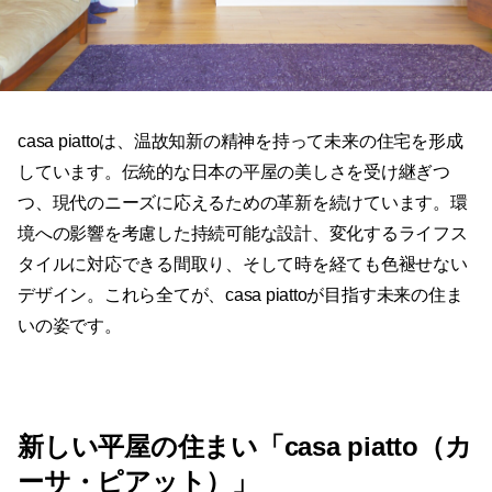
casa piattoは、温故知新の精神を持って未来の住宅を形成
しています。伝統的な日本の平屋の美しさを受け継ぎつ
つ、現代のニーズに応えるための革新を続けています。環
境への影響を考慮した持続可能な設計、変化するライフス
タイルに対応できる間取り、そして時を経ても色褪せない
デザイン。これら全てが、casa piattoが目指す未来の住ま
いの姿です。
新しい平屋の住まい「casa piatto（カ
ーサ・ピアット）」