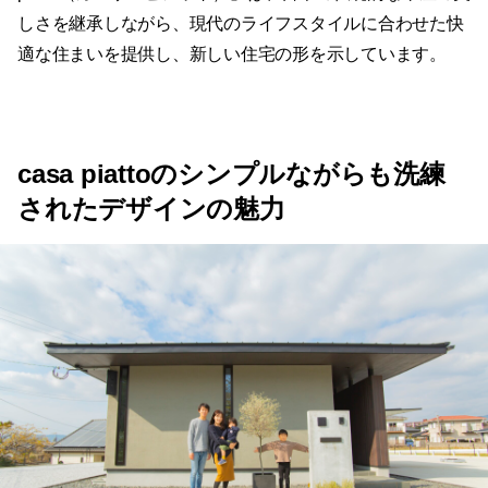
しさを継承しながら、現代のライフスタイルに合わせた快
適な住まいを提供し、新しい住宅の形を示しています。
casa piattoのシンプルながらも洗練
されたデザインの魅力