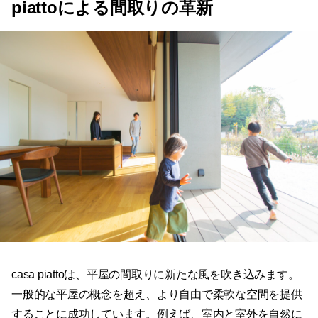
piattoによる間取りの革新
casa piattoは、平屋の間取りに新たな風を吹き込みます。
一般的な平屋の概念を超え、より自由で柔軟な空間を提供
することに成功しています。例えば、室内と室外を自然に