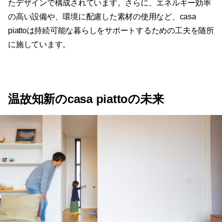
たデザインで構成されています。さらに、エネルギー効率
の高い設備や、環境に配慮した素材の使用など、casa
piattoは持続可能な暮らしをサポートするための工夫を随所
に施しています。
温故知新のcasa piattoの未来