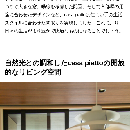
つなぐ大きな窓、動線を考慮した配置、そして各部屋の用
途に合わせたデザインなど、casa piattoは住まい手の生活
スタイルに合わせた間取りを実現しました。これにより、
日々の生活がより豊かで快適なものになることでしょう。
自然光との調和したcasa piattoの開放
的なリビング空間