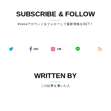
SUBSCRIBE & FOLLOW
#casaアカウントをフォローして最新情報をGET！
22K
12K
WRITTEN BY
この記事を書いた人