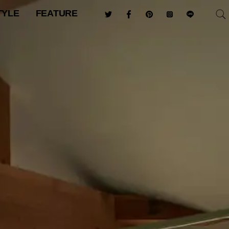
TYLE
FEATURE