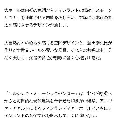
大ホールは内壁の色調からフィンランドの伝統「スモーク
サウナ」を連想させる内壁をあしらい、客席にも木質の丸
太を感じさせるデザインが新しい。
大自然と木の心地を感じる空間デザインと、豊田泰久氏が
作りだす世界レベルの豊かな反響。それらの共鳴は申し分
なく美しく、楽器の音色が明瞭に響く心地は圧巻だ。
「ヘルシンキ・ミュージックセンター」は、北欧的な柔ら
かさと前衛的な現代建築を合わせた印象深い建築。アルヴ
ァ・アアルトによるフィンランディア・ホールとともにフ
ィンランドの音楽文化を継承していくに違いない。