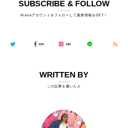
SUBSCRIBE & FOLLOW
#casaアカウントをフォローして最新情報をGET！
22K
12K
WRITTEN BY
この記事を書いた人