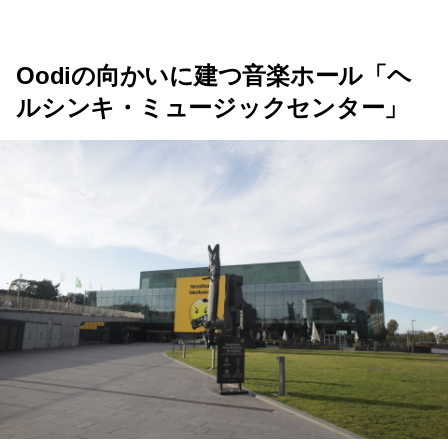
Oodiの向かいに建つ音楽ホール「ヘ
ルシンキ・ミュージックセンター」