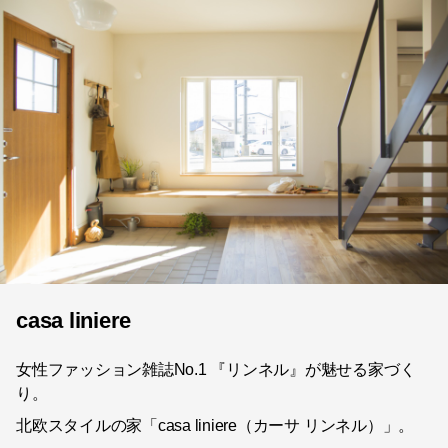
casa liniere
女性ファッション雑誌No.1 『リンネル』が魅せる家づく
り。
北欧スタイルの家「casa liniere（カーサ リンネル）」。