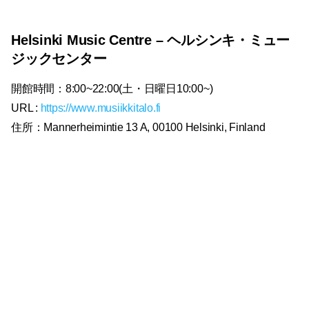
Helsinki Music Centre – ヘルシンキ・ミュー
ジックセンター
開館時間：8:00~22:00(土・日曜日10:00~)
URL :
https://www.musiikkitalo.fi
住所：Mannerheimintie 13 A, 00100 Helsinki, Finland