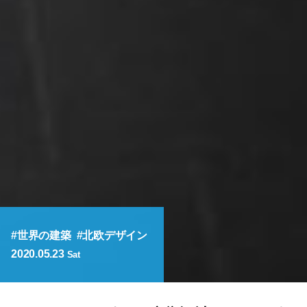
世界の建築
北欧デザイン
2020.05.23
Sat