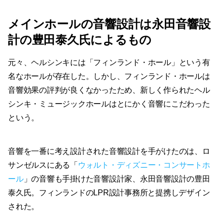
メインホールの音響設計は永田音響設
計の豊田泰久氏によるもの
元々、ヘルシンキには「フィンランド・ホール」という有
名なホールが存在した。しかし、フィンランド・ホールは
音響効果の評判が良くなかったため、新しく作られたヘル
シンキ・ミュージックホールはとにかく音響にこだわった
という。
音響を一番に考え設計された音響設計を手がけたのは、ロ
サンゼルスにある「
ウォルト・ディズニー・コンサートホ
ール
」の音響も手掛けた音響設計家、永田音響設計の豊田
泰久氏。フィンランドのLPR設計事務所と提携しデザイン
された。