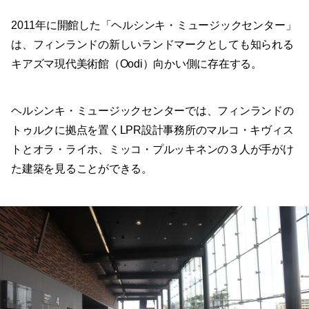
2011年に開館した「ヘルシンキ・ミュージックセンター」
は、フィンランドの新しいランドマークとしても知られる
キアズマ現代美術館（Oodi）向かい側に存在する。
ヘルシンキ・ミュージックセンターでは、フィンランドの
トゥルクに拠点を置くLPR設計事務所のマルコ・キヴィス
トとオラ・ライホ、ミッコ・プルッキネンの３人が手がけ
た建築を見ることができる。