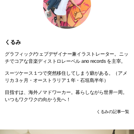
くるみ
グラフィック/ウェブデザイナー兼イラストレーター。ニッ
チでコアな音楽ディストロレーベル ano records を主宰。
スーツケース１つで突然移住してしまう癖がある。（アメ
リカ３ヶ月・オーストラリア１年・石垣島半年）
目指すは、海外ノマドワーカー。暮らしながら世界一周。
いつもワクワクの向かう先へ！
くるみの記事一覧