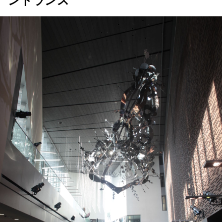
ントランス