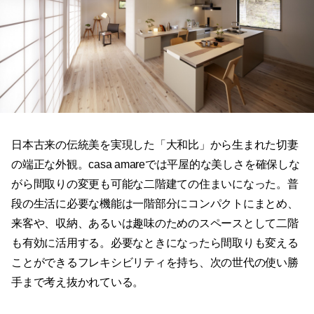
日本古来の伝統美を実現した「大和比」から生まれた切妻
の端正な外観。casa amareでは平屋的な美しさを確保しな
がら間取りの変更も可能な二階建ての住まいになった。普
段の生活に必要な機能は一階部分にコンパクトにまとめ、
来客や、収納、あるいは趣味のためのスペースとして二階
も有効に活用する。必要なときになったら間取りも変える
ことができるフレキシビリティを持ち、次の世代の使い勝
手まで考え抜かれている。