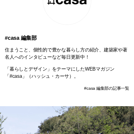
#casa 編集部
住まうこと、個性的で豊かな暮らし方の紹介、建築家や著
名人へのインタビューなど毎日更新中！
「暮らしとデザイン」をテーマにしたWEBマガジン
「#casa」（ハッシュ・カーサ）。
#casa 編集部の記事一覧