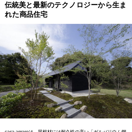
伝統美と最新のテクノロジーから生ま
れた商品住宅
casa amareは、屋根材には耐久性の高い「ガルバリウム鋼