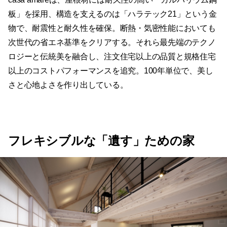
板」を採用、構造を支えるのは「ハラテック21」という金
物で、耐震性と耐久性を確保。断熱・気密性能においても
次世代の省エネ基準をクリアする。それら最先端のテクノ
ロジーと伝統美を融合し、注文住宅以上の品質と規格住宅
以上のコストパフォーマンスを追究。100年単位で、美し
さと心地よさを作り出している。
フレキシブルな「遺す」ための家