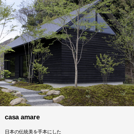
casa amare
日本の伝統美を手本にした