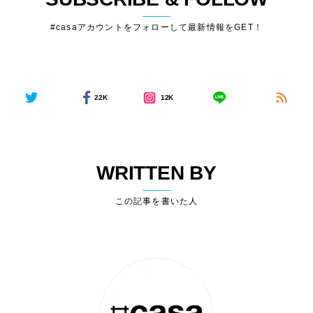
#casaアカウントをフォローして最新情報をGET！
22K
12K
WRITTEN BY
この記事を書いた人