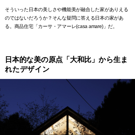
そういった日本の美しさや機能美が融合した家がありえる
のではないだろうか？そんな疑問に答える日本の家があ
る。商品住宅「カーサ・アマーレ(casa amare)」だ。
日本的な美の原点「大和比」から生ま
れたデザイン