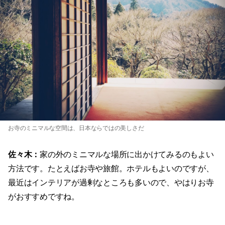
お寺のミニマルな空間は、日本ならではの美しさだ
佐々木：
家の外のミニマルな場所に出かけてみるのもよい
方法です。たとえばお寺や旅館。ホテルもよいのですが、
最近はインテリアが過剰なところも多いので、やはりお寺
がおすすめですね。