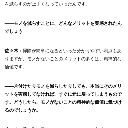
を減らすのが上手くなっていったんです。
——
モノを減らすことに、どんなメリットを実感されたん
でしょう
佐々木：
掃除が簡単になるといった分かりやすい利点もあ
りますが、モノがないことのメリットの多くは、精神的な
価値です。
——
片付けたりモノを減らしたりしても、本当にそのメリ
ットを実感してなければ、すぐに元に戻ってしまうもので
す。どうしたら、モノがないことの精神的な価値に気づけ
るのでしょうか。