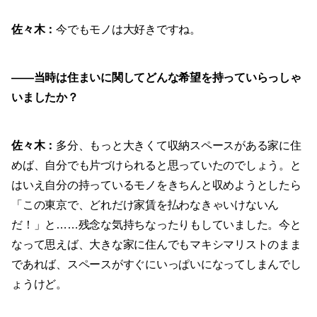
佐々木：
今でもモノは大好きですね。
——
当時は住まいに関してどんな希望を持っていらっしゃ
いましたか？
佐々木：
多分、もっと大きくて収納スペースがある家に住
めば、自分でも片づけられると思っていたのでしょう。と
はいえ自分の持っているモノをきちんと収めようとしたら
「この東京で、どれだけ家賃を払わなきゃいけないん
だ！」と……残念な気持ちなったりもしていました。今と
なって思えば、大きな家に住んでもマキシマリストのまま
であれば、スペースがすぐにいっぱいになってしまんでし
ょうけど。