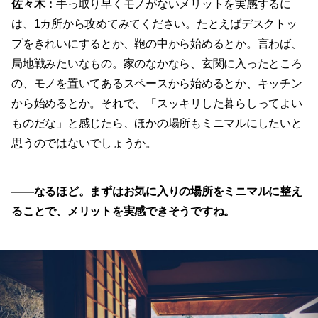
佐々木：
手っ取り早くモノがないメリットを実感するに
は、1カ所から攻めてみてください。たとえばデスクトッ
プをきれいにするとか、鞄の中から始めるとか。言わば、
局地戦みたいなもの。家のなかなら、玄関に入ったところ
の、モノを置いてあるスペースから始めるとか、キッチン
から始めるとか。それで、「スッキリした暮らしってよい
ものだな」と感じたら、ほかの場所もミニマルにしたいと
思うのではないでしょうか。
——
なるほど。まずはお気に入りの場所をミニマルに整え
ることで、メリットを実感できそうですね。