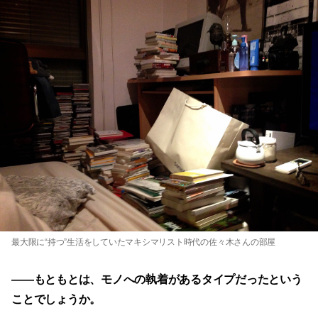
最大限に“持つ”生活をしていたマキシマリスト時代の佐々木さんの部屋
——
もともとは、モノへの執着があるタイプだったという
ことでしょうか。