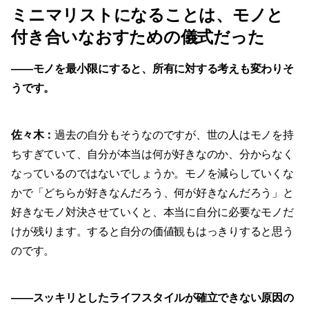
ミニマリストになることは、モノと
付き合いなおすための儀式だった
——
モノを最小限にすると、所有に対する考えも変わりそ
うです。
佐々木：
過去の自分もそうなのですが、世の人はモノを持
ちすぎていて、自分が本当は何が好きなのか、分からなく
なっているのではないでしょうか。モノを減らしていくな
かで「どちらが好きなんだろう、何が好きなんだろう」と
好きなモノ対決させていくと、本当に自分に必要なモノだ
けが残ります。すると自分の価値観もはっきりすると思う
のです。
——
スッキリとしたライフスタイルが確立できない原因の