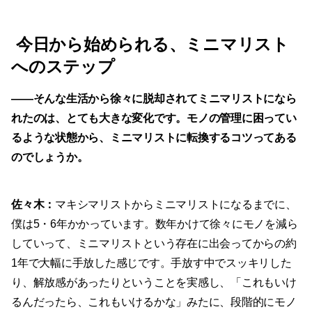
今日から始められる、ミニマリスト
へのステップ
——
そんな生活から徐々に脱却されてミニマリストになら
れたのは、とても大きな変化です。モノの管理に困ってい
るような状態から、ミニマリストに転換するコツってある
のでしょうか。
佐々木：
マキシマリストからミニマリストになるまでに、
僕は5・6年かかっています。数年かけて徐々にモノを減ら
していって、ミニマリストという存在に出会ってからの約
1年で大幅に手放した感じです。手放す中でスッキリした
り、解放感があったりということを実感し、「これもいけ
るんだったら、これもいけるかな」みたに、段階的にモノ